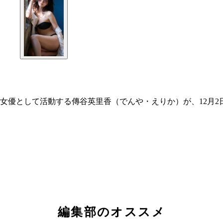
女優として活動する傳谷英里香（でんや・えりか）が、12月2
編集部のオススメ