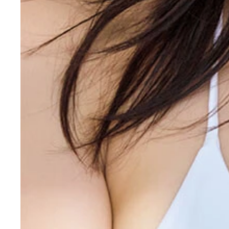
『週刊プレイボーイ』のグラビアに登場した傳谷英