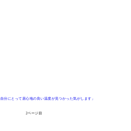
！「自分にとって居心地の良い温度が見つかった気がします」
2ページ目