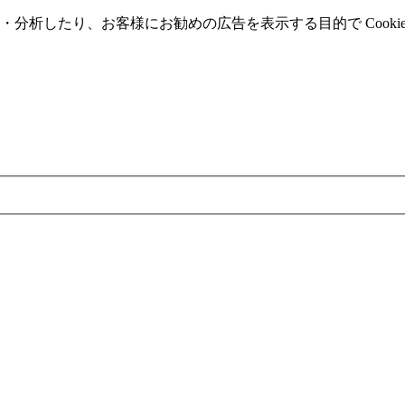
分析したり、お客様にお勧めの広告を表⽰する⽬的で Cooki