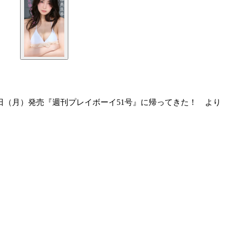
日（月）発売『週刊プレイボーイ51号』に帰ってきた！ より