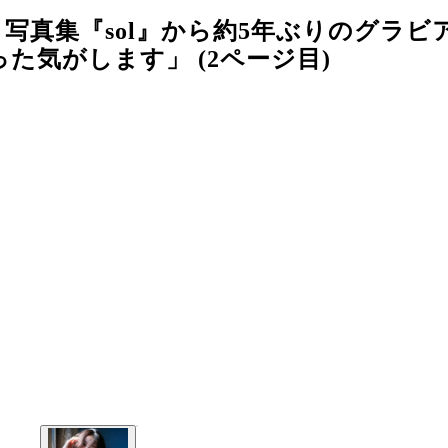
写真集『sol』から約5年ぶりのグラビ
た気がします」 (2ページ目)