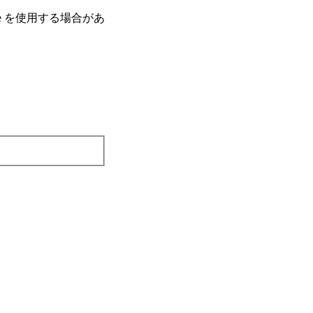
e を使⽤する場合があ