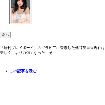
次へ
『週刊プレイボーイ』のグラビアに登場した傳谷英里香現在は
美しく、より力強くなった、そ...
この記事を読む