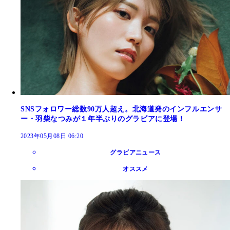
SNSフォロワー総数90万人超え。北海道発のインフルエンサ
ー・羽柴なつみが１年半ぶりのグラビアに登場！
2023年05月08日 06:20
グラビアニュース
オススメ