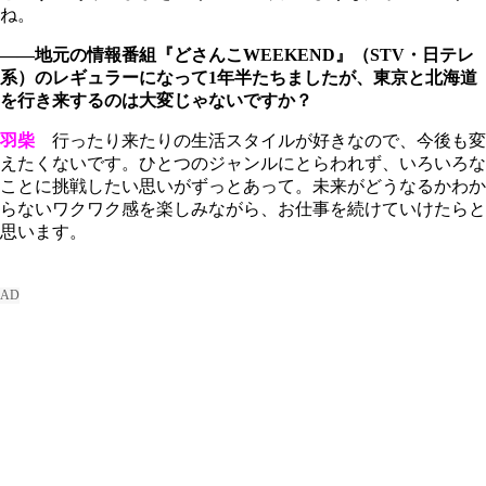
ね。
――地元の情報番組『どさんこWEEKEND』（STV・日テレ
系）のレギュラーになって1年半たちましたが、東京と北海道
を行き来するのは大変じゃないですか？
羽柴
行ったり来たりの生活スタイルが好きなので、今後も変
えたくないです。ひとつのジャンルにとらわれず、いろいろな
ことに挑戦したい思いがずっとあって。未来がどうなるかわか
らないワクワク感を楽しみながら、お仕事を続けていけたらと
思います。