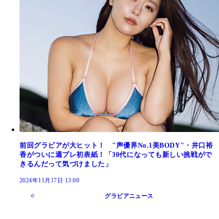
前回グラビアが大ヒット！ "声優界No.1美BODY"・井口裕
香がついに週プレ初表紙！「30代になっても新しい挑戦がで
きるんだって気づけました」
2024年11月17日 13:00
グラビアニュース