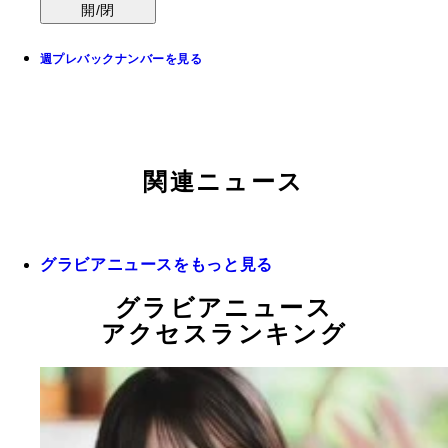
開/閉
週プレバックナンバーを見る
関連ニュース
グラビアニュースをもっと見る
グラビアニュース
アクセスランキング