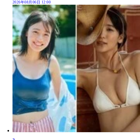
2026年08月06日 12:00