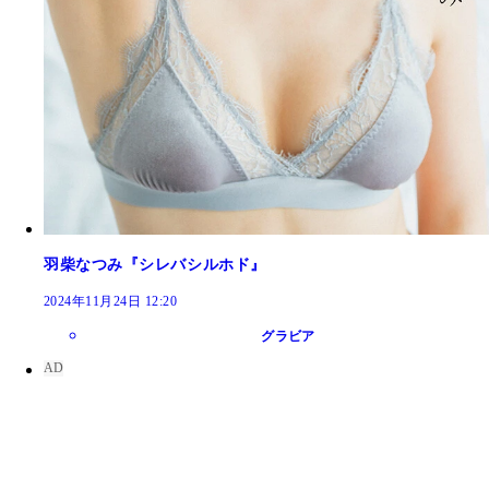
羽柴なつみ『シレバシルホド』
2024年11月24日 12:20
グラビア