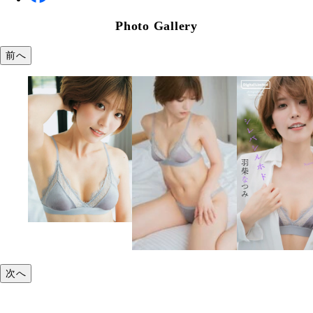
Photo Gallery
前へ
次へ