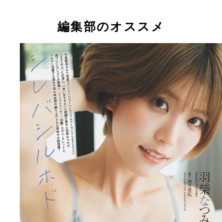
編集部のオススメ