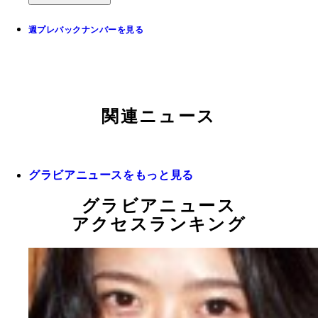
週プレバックナンバーを見る
関連ニュース
グラビアニュースをもっと見る
グラビアニュース
アクセスランキング