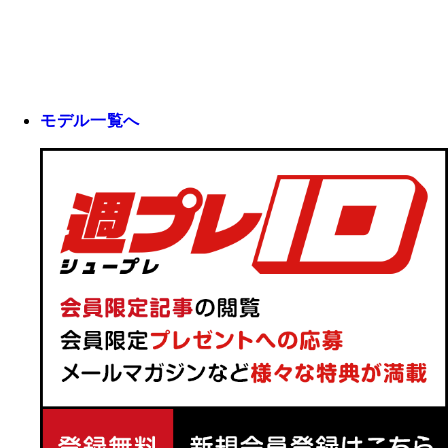
モデル一覧へ