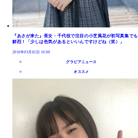
『あさが来た』長女・千代役で注目の小芝風花が初写真集でも
鮮烈！「少しは色気があるといいんですけどね（笑）」
2016年03月02日 16:00
グラビアニュース
オススメ