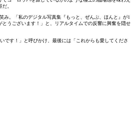
容だ。
笑み。「私のデジタル写真集『もっと、ぜんぶ、ほんと』が1
ありがとうございます！」と、リアルタイムでの反響に興奮を隠せ
しいです！」と呼びかけ、最後には「これからも愛してくださ