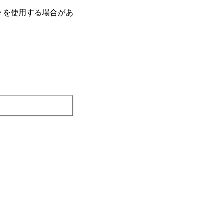
e を使⽤する場合があ