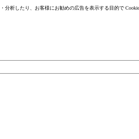
分析したり、お客様にお勧めの広告を表⽰する⽬的で Cooki