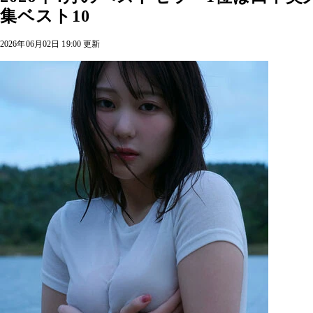
集ベスト10
2026年06月02日 19:00 更新