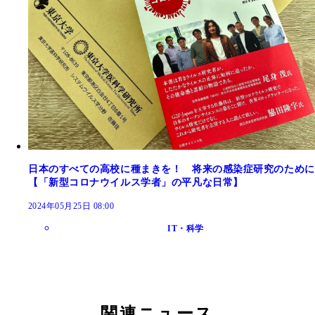
日本のすべての高校に種まきを！ 将来の感染症研究のために
【「新型コロナウイルス学者」の平凡な日常】
2024年05月25日 08:00
IT・科学
関連ニュース