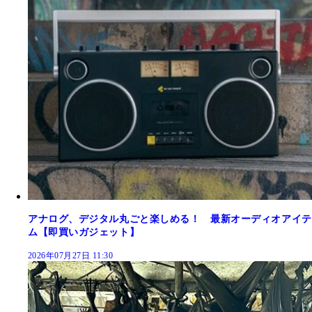
アナログ、デジタル丸ごと楽しめる！ 最新オーディオアイテ
ム【即買いガジェット】
2026年07月27日 11:30