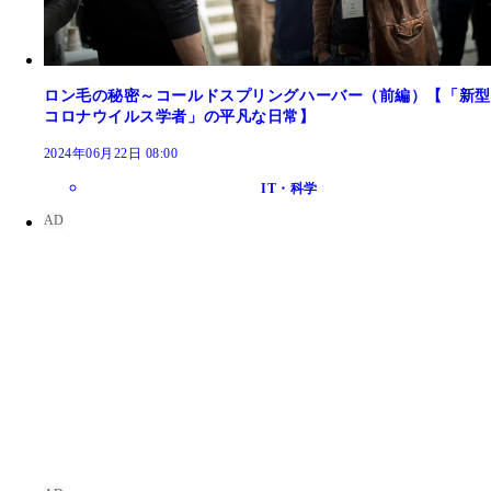
ロン毛の秘密～コールドスプリングハーバー（前編）【「新型
コロナウイルス学者」の平凡な日常】
2024年06月22日 08:00
IT・科学