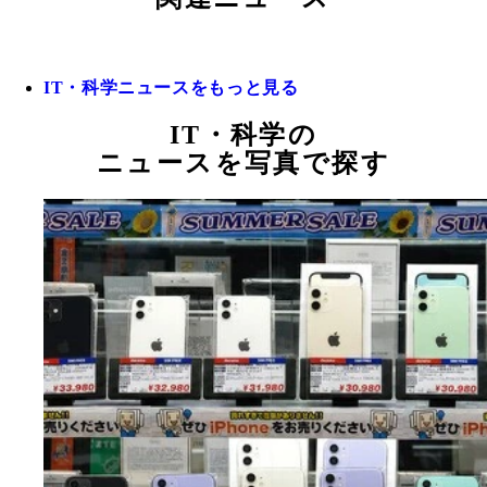
IT・科学ニュースをもっと見る
IT・科学の
ニュースを写真で探す