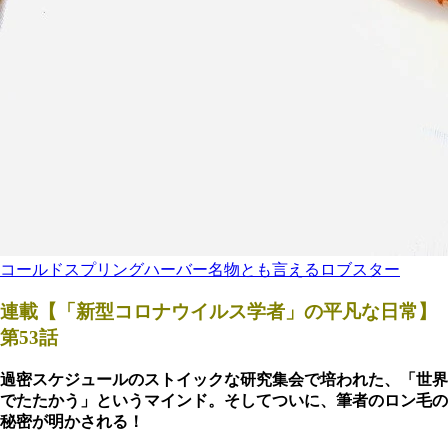
コールドスプリングハーバー名物とも言えるロブスター
連載【「新型コロナウイルス学者」の平凡な日常】
第53話
過密スケジュールのストイックな研究集会で培われた、「世界
でたたかう」というマインド。そしてついに、筆者のロン毛の
秘密が明かされる！