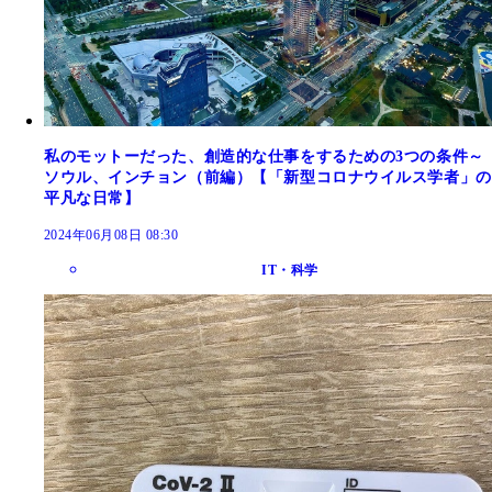
私のモットーだった、創造的な仕事をするための3つの条件～
ソウル、インチョン（前編）【「新型コロナウイルス学者」の
平凡な日常】
2024年06月08日 08:30
IT・科学