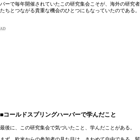
バーで毎年開催されていたこの研究集会こそが、海外の研究者
たちとつながる貴重な機会のひとつにもなっていたのである。
■コールドスプリングハーバーで学んだこと
最後に、この研究集会で気づいたこと、学んだことがある。
まず、欧米からの参加者の見た目は、きわめて自由である。髪