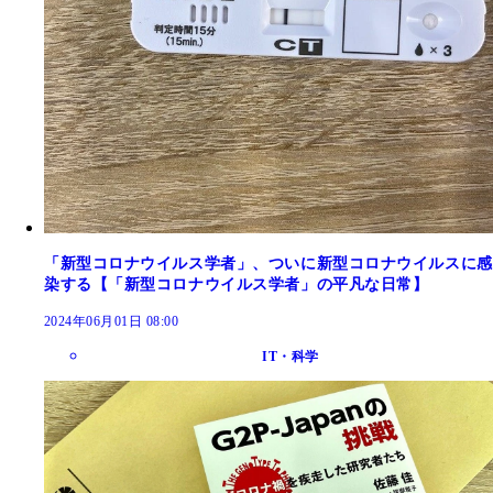
「新型コロナウイルス学者」、ついに新型コロナウイルスに感
染する【「新型コロナウイルス学者」の平凡な日常】
2024年06月01日 08:00
IT・科学