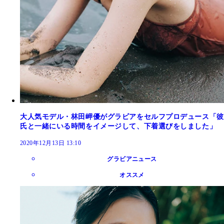
大人気モデル・林田岬優がグラビアをセルフプロデュース「彼
氏と一緒にいる時間をイメージして、下着選びをしました」
2020年12月13日 13:10
グラビアニュース
オススメ