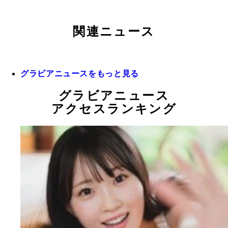
関連ニュース
グラビアニュースをもっと見る
グラビアニュース
アクセスランキング