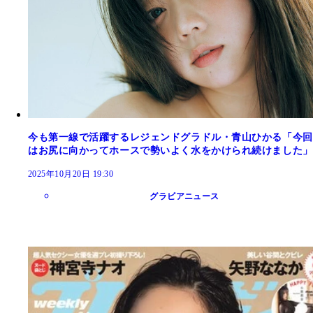
今も第一線で活躍するレジェンドグラドル・青山ひかる「今回
はお尻に向かってホースで勢いよく水をかけられ続けました」
2025年10月20日 19:30
グラビアニュース