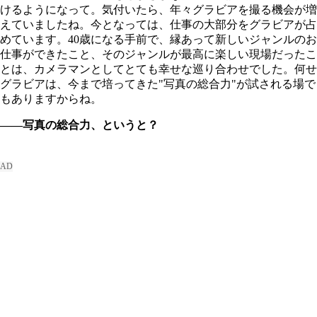
けるようになって。気付いたら、年々グラビアを撮る機会が増
えていましたね。今となっては、仕事の大部分をグラビアが占
めています。40歳になる手前で、縁あって新しいジャンルのお
仕事ができたこと、そのジャンルが最高に楽しい現場だったこ
とは、カメラマンとしてとても幸せな巡り合わせでした。何せ
グラビアは、今まで培ってきた"写真の総合力"が試される場で
もありますからね。
――写真の総合力、というと？