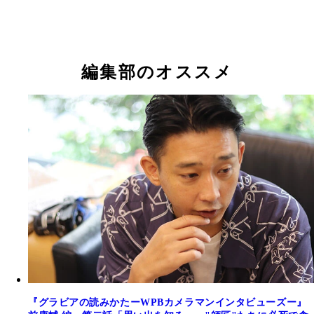
編集部のオススメ
『グラビアの読みかたーWPBカメラマンインタビューズー』