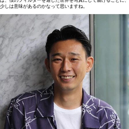
ば、僕のフィルターを通した世界を写真にして届けることに、
少しは意味があるのかなって思いますね。