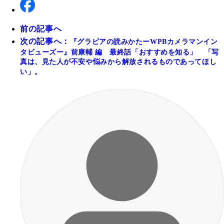
前の記事へ
次の記事へ：
『グラビアの読みかたーWPBカメラマンイン
タビューズー』前康輔 編 最終話「おすすめを知る」 「写
真は、見た人が不安や悩みから解放されるものであってほし
い」。