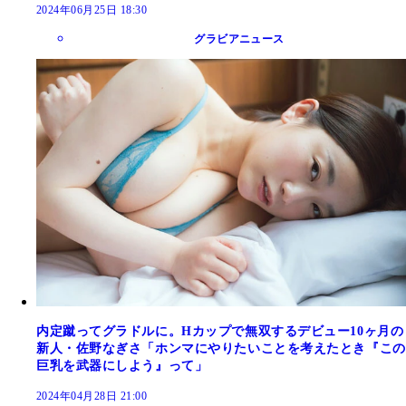
2024年06月25日 18:30
グラビアニュース
内定蹴ってグラドルに。Hカップで無双するデビュー10ヶ月の
新人・佐野なぎさ「ホンマにやりたいことを考えたとき『この
巨乳を武器にしよう』って」
2024年04月28日 21:00