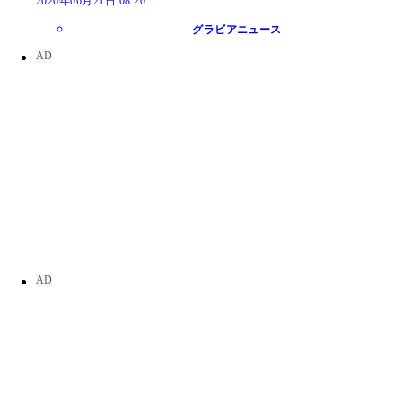
2026年06月21日 08:20
グラビアニュース