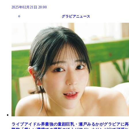
2025年02月21日 20:00
グラビアニュース
ライブアイドル界最強の童顔巨乳・瀬戸みるかがグラビアに再