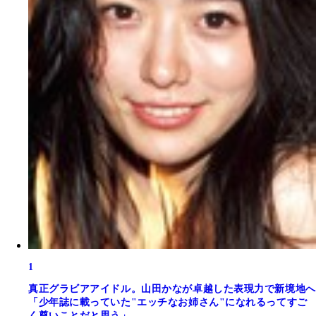
1
真正グラビアアイドル。山田かなが卓越した表現力で新境地へ
「少年誌に載っていた"エッチなお姉さん"になれるってすご
く尊いことだと思う」