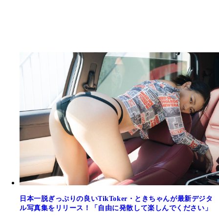
日本一脱ぎっぷりの良いTikToker・ときちゃんが最新デジタ
ル写真集をリリース！「自由に発散して楽しんでください」