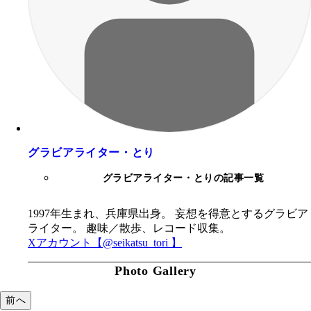
グラビアライター・とり
グラビアライター・とりの記事一覧
1997年生まれ、兵庫県出身。 妄想を得意とするグラビア
ライター。 趣味／散歩、レコード収集。
Xアカウント【@seikatsu_tori 】
Photo Gallery
前へ