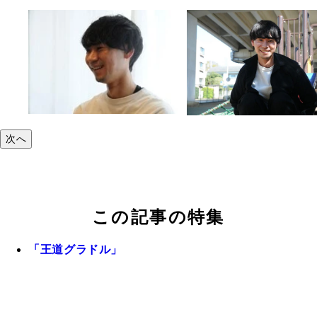
次へ
この記事の特集
「王道グラドル」