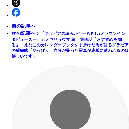
前の記事へ
次の記事へ：
『グラビアの読みかたーWPBカメラマンイン
タビューズー』カノウリョウマ 編 第四話「おすすめを知
る」 えなこのカレンダーブックを手掛けた氏が語るグラビア
の醍醐味「やっぱり、自分が撮った写真が表紙に使われるのは
嬉しいです」