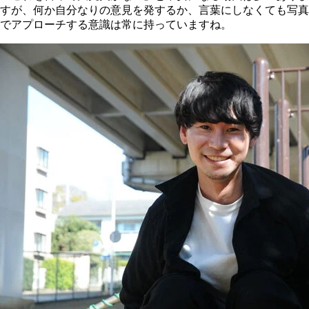
すが、何か自分なりの意見を発するか、言葉にしなくても写真
でアプローチする意識は常に持っていますね。