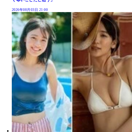
2026年08月03日 21:00