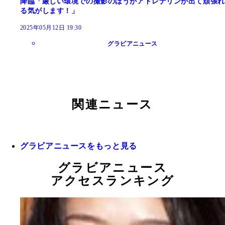
降臨「厳しい環境での撮影のほうがアドレナリンが出て頑張れ
る気がします！」
2025年05月12日 19:30
グラビアニュース
関連ニュース
グラビアニュースをもっと見る
グラビアニュース
アクセスランキング