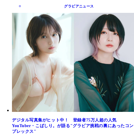
グラビアニュース
デジタル写真集がヒット中！ 登録者75万人超の人気
YouTuber・こばしり。が語る"グラビア挑戦の裏にあったコン
プレックス"