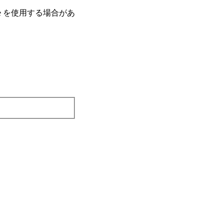
e を使⽤する場合があ