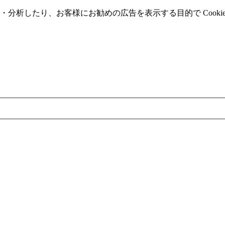
分析したり、お客様にお勧めの広告を表⽰する⽬的で Cooki