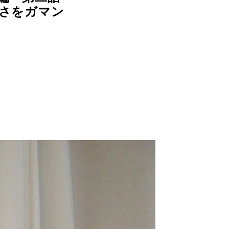
しさをガマン