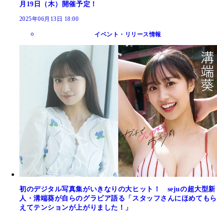
月19日（木）開催予定！
2025年06月13日 18:00
イベント・リリース情報
初のデジタル写真集がいきなりの大ヒット！ sejuの超大型新
人・溝端葵が自らのグラビア語る「スタッフさんにほめてもら
えてテンションが上がりました！」