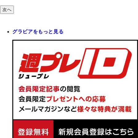
次へ
グラビアをもっと見る