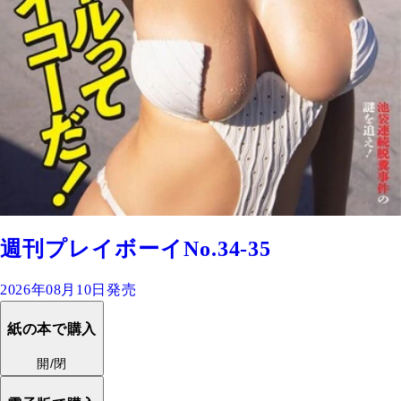
週刊プレイボーイNo.34-35
2026年08月10日発売
紙の本で購入
開/閉