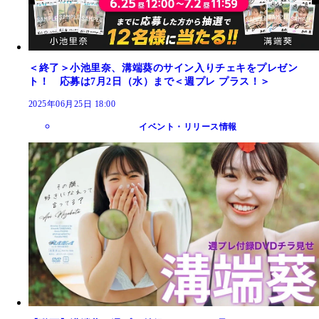
＜終了＞小池里奈、溝端葵のサイン入りチェキをプレゼン
ト！ 応募は7月2日（水）まで＜週プレ プラス！＞
2025年06月25日 18:00
イベント・リリース情報