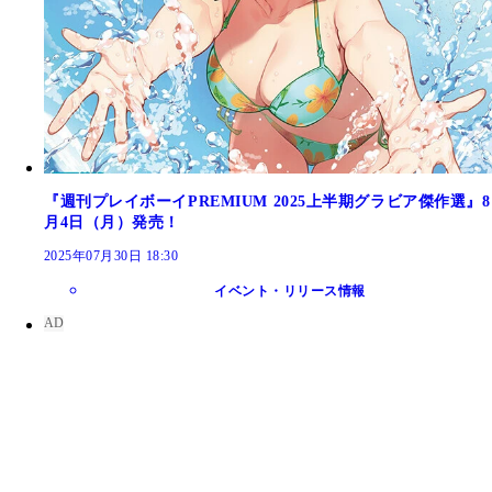
『週刊プレイボーイPREMIUM 2025上半期グラビア傑作選』8
月4日（月）発売！
2025年07月30日 18:30
イベント・リリース情報