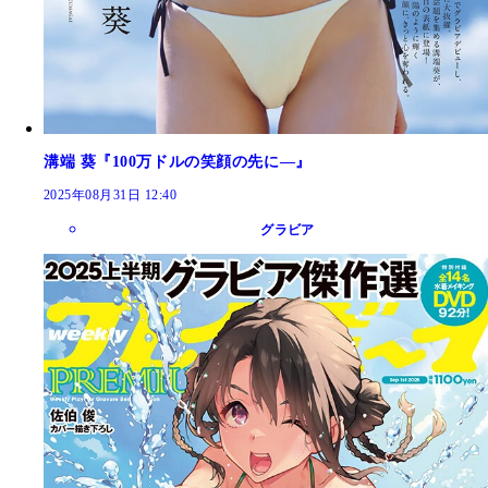
溝端 葵『100万ドルの笑顔の先に―』
2025年08月31日 12:40
グラビア