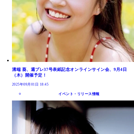
溝端 葵、週プレ37号表紙記念オンラインサイン会、9月4日
（木）開催予定！
2025年09月01日 18:45
イベント・リリース情報