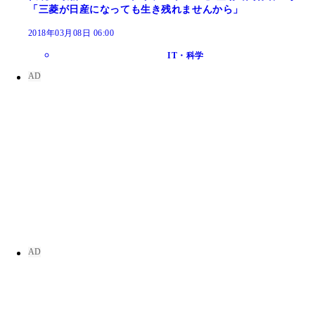
「三菱が日産になっても生き残れませんから」
2018年03月08日 06:00
IT・科学