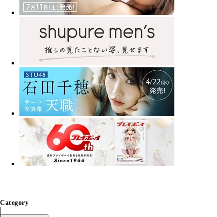
Category