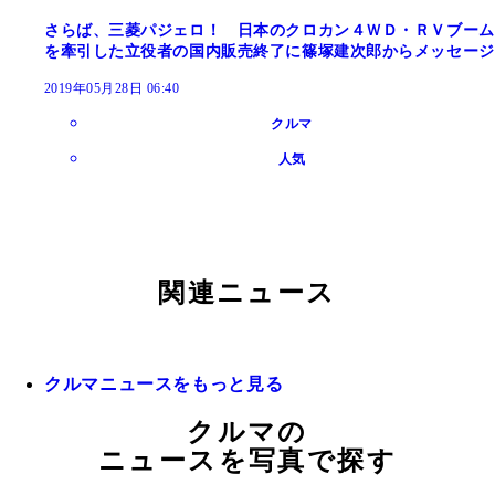
さらば、三菱パジェロ！ 日本のクロカン４ＷＤ・ＲＶブーム
を牽引した立役者の国内販売終了に篠塚建次郎からメッセージ
2019年05月28日 06:40
クルマ
人気
関連ニュース
クルマニュースをもっと見る
クルマの
ニュースを写真で探す