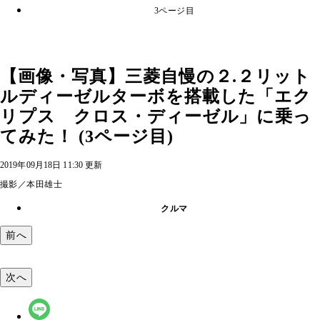
3ページ目
【画像・写真】三菱自慢の２.２リット
ルディーゼルターボを搭載した「エク
リプス クロス・ディーゼル」に乗っ
てみた！ (3ページ目)
2019年09月18日 11:30 更新
撮影／本田雄士
クルマ
前へ
次へ