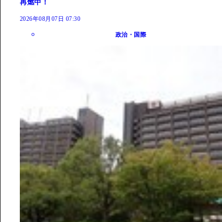
再燃中！
2026年08月07日 07:30
政治・国際