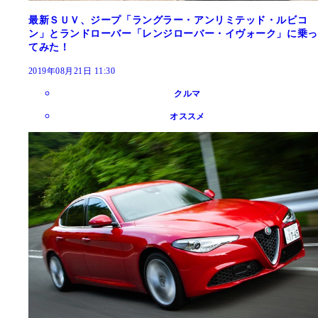
最新ＳＵＶ、ジープ「ラングラー・アンリミテッド・ルビコ
ン」とランドローバー「レンジローバー・イヴォーク」に乗っ
てみた！
2019年08月21日 11:30
クルマ
オススメ