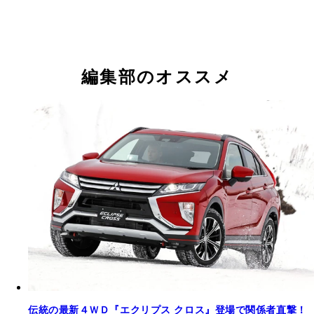
編集部のオススメ
伝統の最新４ＷＤ『エクリプス クロス』登場で関係者直撃！