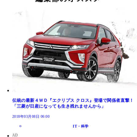
伝統の最新４ＷＤ『エクリプス クロス』登場で関係者直撃！
「三菱が日産になっても生き残れませんから」
2018年03月08日 06:00
IT・科学