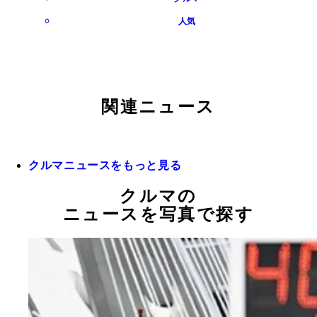
人気
関連ニュース
クルマニュースをもっと見る
クルマの
ニュースを写真で探す