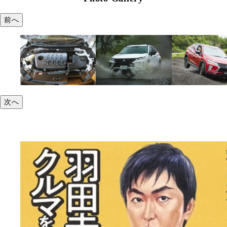
前へ
次へ