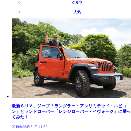
クルマ
人気
最新ＳＵＶ、ジープ「ラングラー・アンリミテッド・ルビコ
ン」とランドローバー「レンジローバー・イヴォーク」に乗っ
てみた！
2019年08月21日 11:30