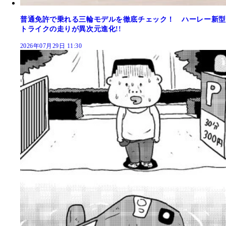
普通免許で乗れる三輪モデルを徹底チェック！ ハーレー新型
トライクの走りが異次元進化!!
2026年07月29日 11:30