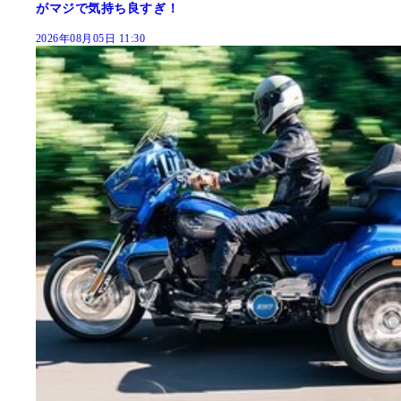
がマジで気持ち良すぎ！
2026年08月05日 11:30