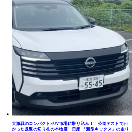
大激戦のコンパクトSUV市場に殴り込み！ 公道テストでわ
かった反撃の切り札の本物度 日産 「新型キックス」の走り