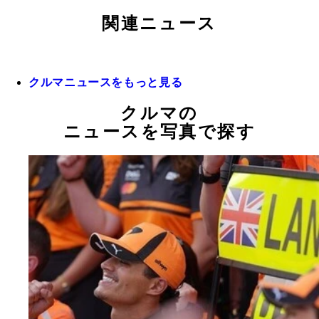
関連ニュース
クルマニュースをもっと見る
クルマの
ニュースを写真で探す