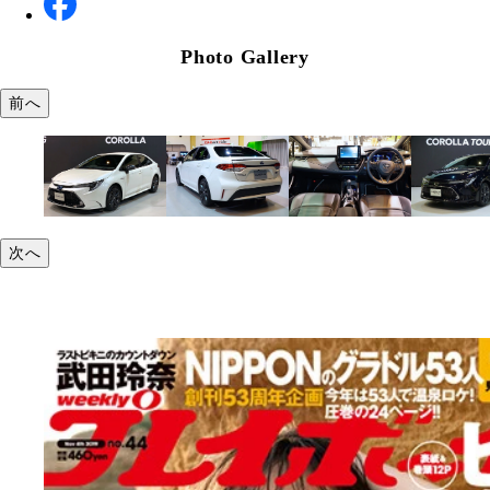
Photo Gallery
前へ
次へ