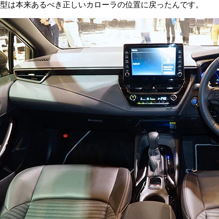
型は本来あるべき正しいカローラの位置に戻ったんです。