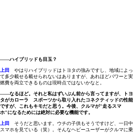
――ハイブリッドも目玉？
上田
やはりハイブリッドはトヨタの強みですし、地域によっ
て多少載せる載せられないはありますが、あれほどパワーと実
燃費を両立できるものは現時点ではないかなと。
――なるほど。それと私はずいぶん前から言ってますが、トヨ
タがカローラ スポーツから取り入れたコネクティッドの性能
ですが、これもキモだと思う。今後、クルマが"走るスマ
ホ"になるためには絶対に必要な機能です。
上田
そうだと思います。ウチの子供もそうですけど、一日中
スマホを見ている（笑）。そんなヘビーユーザーがクルマに乗