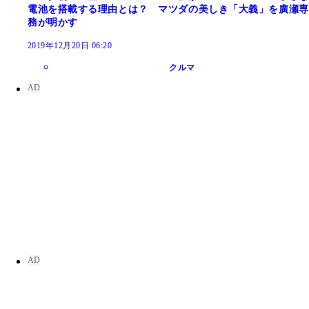
電池を搭載する理由とは？ マツダの美しき「大義」を廣瀬専
務が明かす
2019年12月20日 06:20
クルマ