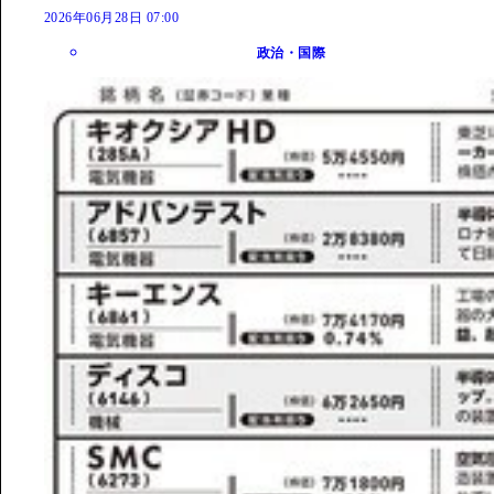
2026年06月28日 07:00
政治・国際