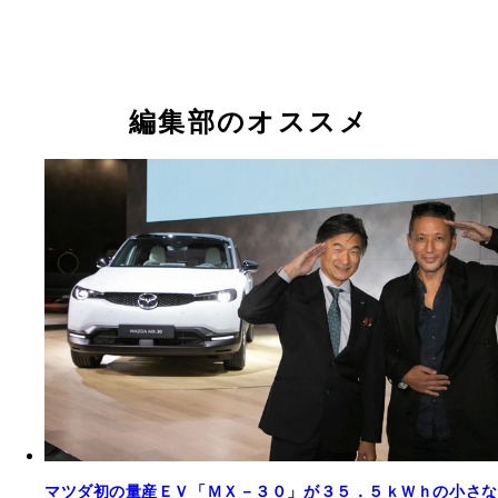
編集部のオススメ
マツダ初の量産ＥＶ「ＭＸ－３０」が３５．５ｋＷｈの小さな