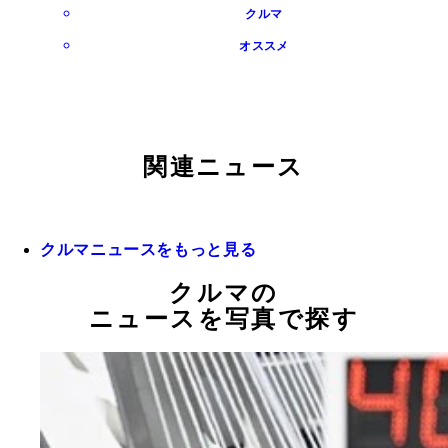
クルマ
オススメ
関連ニュース
クルマニュースをもっと見る
クルマの
ニュースを写真で探す