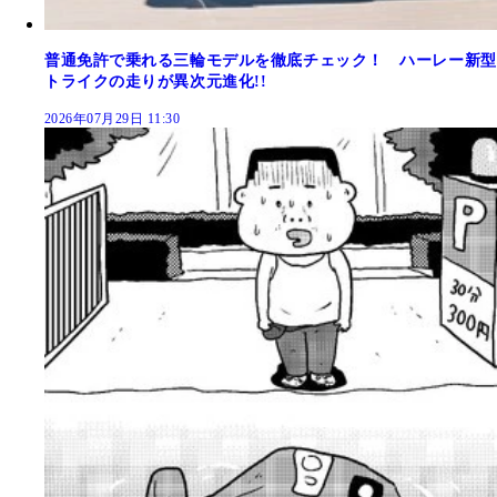
普通免許で乗れる三輪モデルを徹底チェック！ ハーレー新型
トライクの走りが異次元進化!!
2026年07月29日 11:30