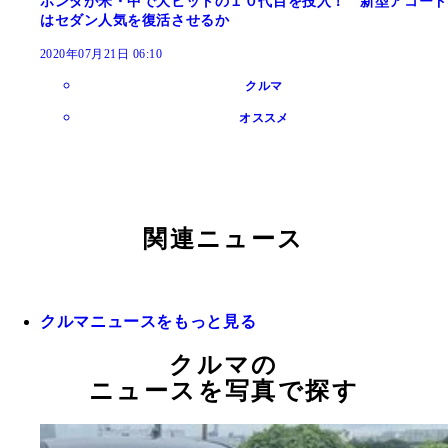
ホンダが米・中で大ヒットの１０代目を投入！ 新型アコード
はセダン人気を復活させるか
2020年07月21日 06:10
クルマ
オススメ
関連ニュース
クルマニュースをもっと見る
クルマの
ニュースを写真で探す