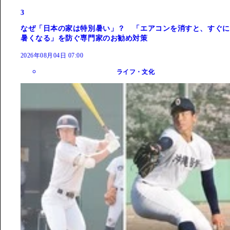
3
なぜ「日本の家は特別暑い」？ 「エアコンを消すと、すぐに
暑くなる」を防ぐ専門家のお勧め対策
2026年08月04日 07:00
ライフ・文化