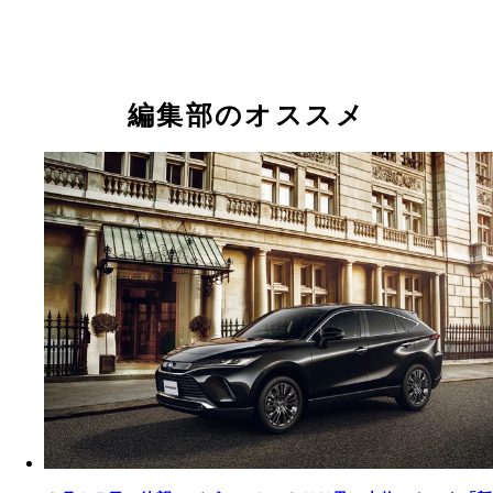
編集部のオススメ