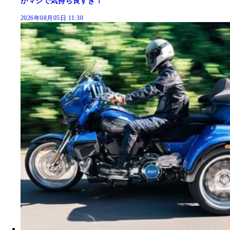
がマジで気持ち良すぎ！
2026年08月05日 11:30