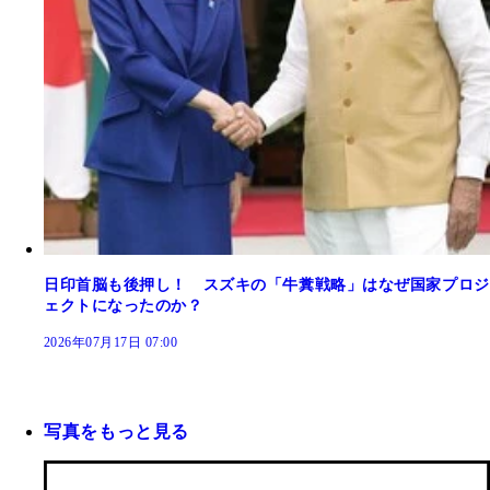
日印首脳も後押し！ スズキの「牛糞戦略」はなぜ国家プロジ
ェクトになったのか？
2026年07月17日 07:00
写真をもっと見る