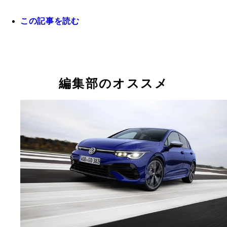
この記事を読む
竹花寿実氏
編集部のオススメ