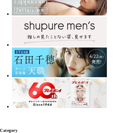
Category