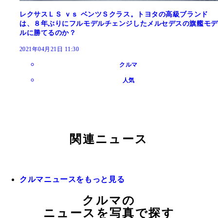
レクサスＬＳ ｖｓ ベンツＳクラス。トヨタの高級ブランド
は、８年ぶりにフルモデルチェンジしたメルセデスの旗艦モデ
ルに勝てるのか？
2021年04月21日 11:30
クルマ
人気
関連ニュース
クルマニュースをもっと見る
クルマの
ニュースを写真で探す