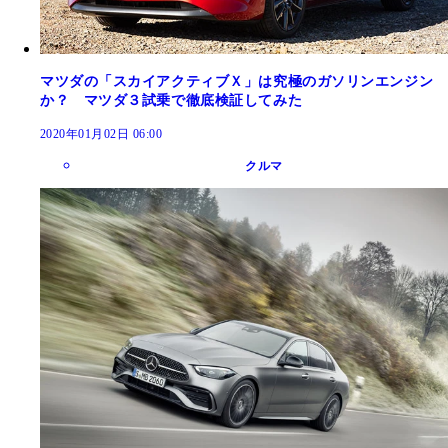
マツダの「スカイアクティブＸ」は究極のガソリンエンジン
か？ マツダ３試乗で徹底検証してみた
2020年01月02日 06:00
クルマ