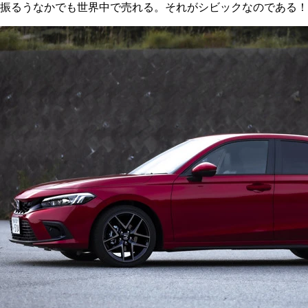
振るうなかでも世界中で売れる。それがシビックなのである！