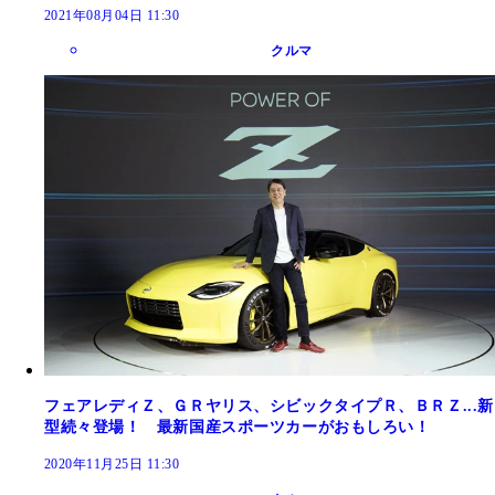
2021年08月04日 11:30
クルマ
フェアレディＺ、ＧＲヤリス、シビックタイプＲ、ＢＲＺ...新
型続々登場！ 最新国産スポーツカーがおもしろい！
2020年11月25日 11:30