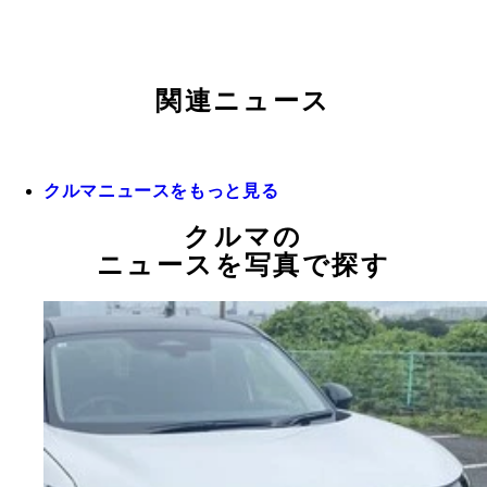
関連ニュース
クルマニュースをもっと見る
クルマの
ニュースを写真で探す