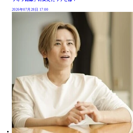
2026年07月28日 17:00