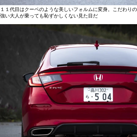
１１代目はクーペのような美しいフォルムに変身。こだわりの
強い大人が乗っても恥ずかしくない見た目だ