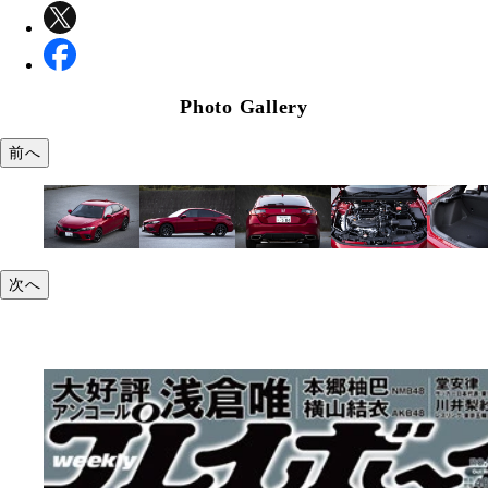
Photo Gallery
前へ
次へ