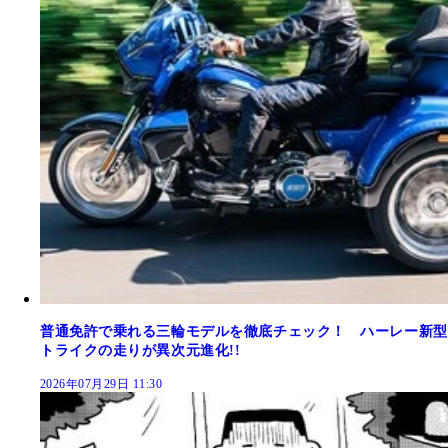
普通免許で乗れる三輪モデルを徹底チェック！ ハーレー新型
トライクの走りが異次元進化!!
2026年07月29日 11:30