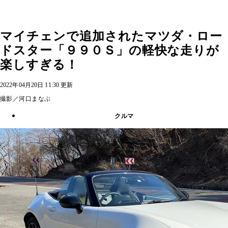
マイチェンで追加されたマツダ・ロー
ドスター「９９０Ｓ」の軽快な走りが
楽しすぎる！
2022年04月20日 11:30 更新
撮影／河口まなぶ
クルマ