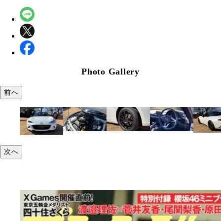
Photo Gallery
前へ
次へ