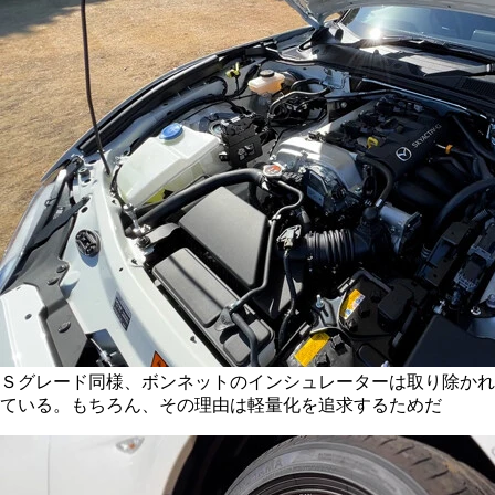
Ｓグレード同様、ボンネットのインシュレーターは取り除かれ
ている。もちろん、その理由は軽量化を追求するためだ