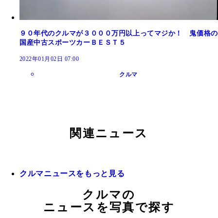
９０年代のクルマが３０００万円以上ってマジか！ 鬼価格の
国産中古スポーツカーＢＥＳＴ５
2022年01月02日 07:00
クルマ
関連ニュース
クルマニュースをもっと見る
クルマの
ニュースを写真で探す