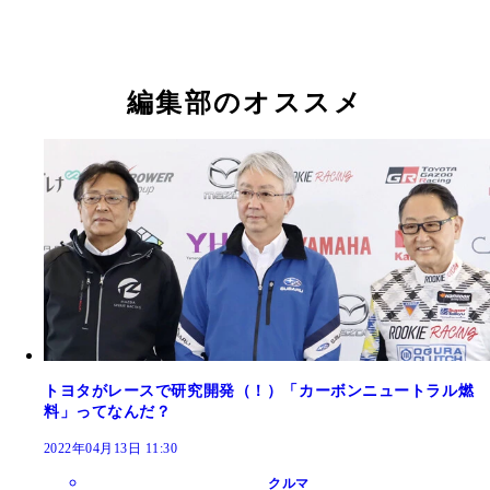
編集部のオススメ
トヨタがレースで研究開発（！）「カーボンニュートラル燃
料」ってなんだ？
2022年04月13日 11:30
クルマ