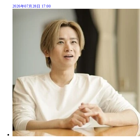
2026年07月28日 17:00