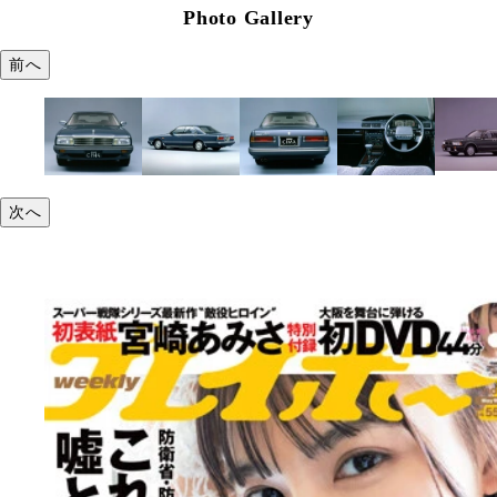
Photo Gallery
前へ
次へ