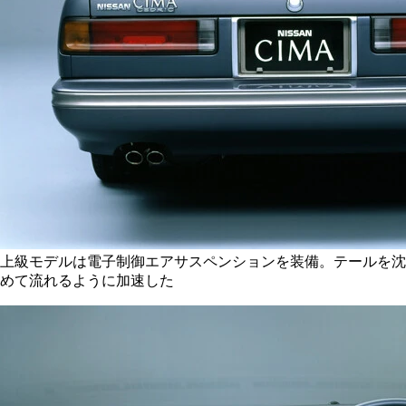
上級モデルは電子制御エアサスペンションを装備。テールを沈
めて流れるように加速した