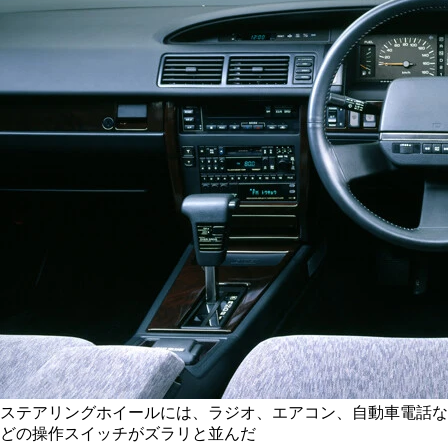
ステアリングホイールには、ラジオ、エアコン、自動車電話な
どの操作スイッチがズラリと並んだ