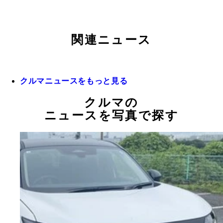
関連ニュース
クルマニュースをもっと見る
クルマの
ニュースを写真で探す