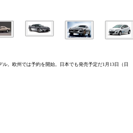
ッドモデル。欧州では予約を開始。日本でも発売予定だ1月13日（日