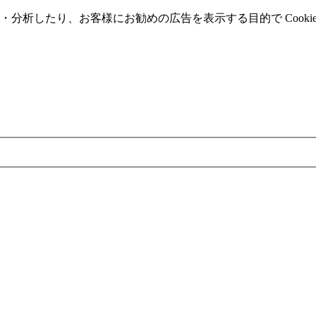
分析したり、お客様にお勧めの広告を表⽰する⽬的で Cooki