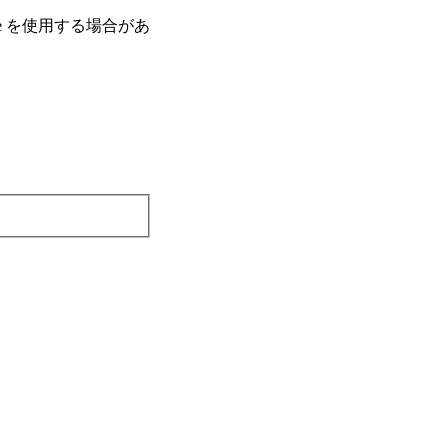
e を使⽤する場合があ