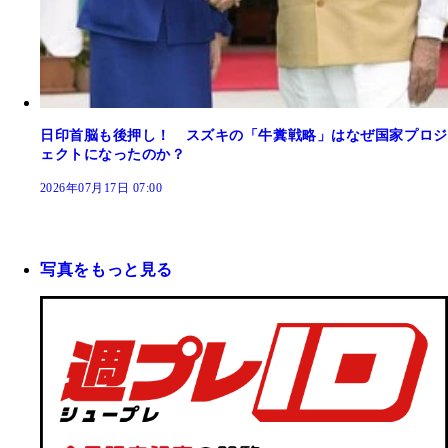
日印首脳も後押し！ スズキの「牛糞戦略」はなぜ国家プロジ
ェクトになったのか？
2026年07月17日 07:00
写真をもっと見る