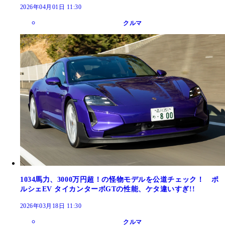
2026年04月01日 11:30
クルマ
1034馬力、3000万円超！の怪物モデルを公道チェック！ ポ
ルシェEV タイカンターボGTの性能、ケタ違いすぎ!!
2026年03月18日 11:30
クルマ