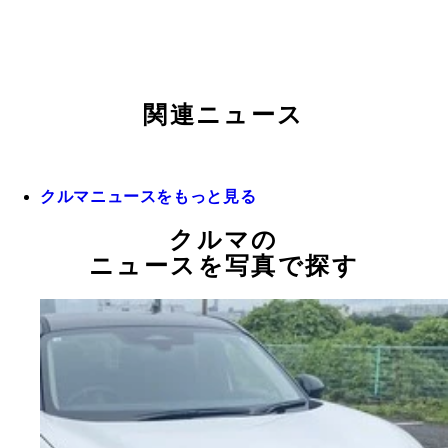
関連ニュース
クルマニュースをもっと見る
クルマの
ニュースを写真で探す