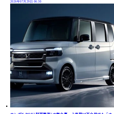
2026年07月29日 06:30