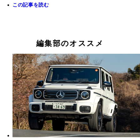
この記事を読む
編集部のオススメ