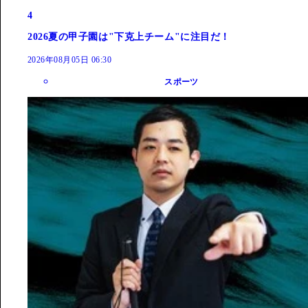
4
2026夏の甲子園は"下克上チーム"に注目だ！
2026年08月05日 06:30
スポーツ