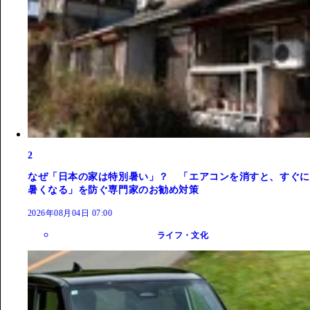
2
なぜ「日本の家は特別暑い」？ 「エアコンを消すと、すぐに
暑くなる」を防ぐ専門家のお勧め対策
2026年08月04日 07:00
ライフ・文化