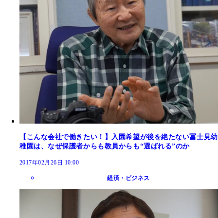
【こんな会社で働きたい！】入園希望が後を絶たない冨士見幼
稚園は、なぜ保護者からも教員からも“選ばれる”のか
2017年02月26日 10:00
経済・ビジネス