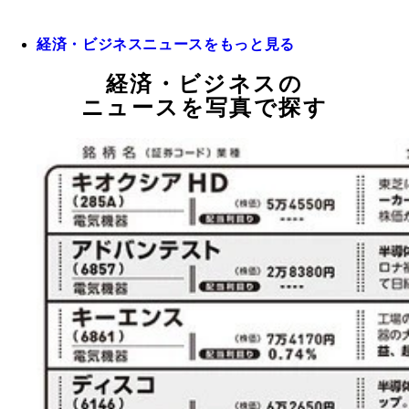
経済・ビジネスニュースをもっと見る
経済・ビジネスの
ニュースを写真で探す