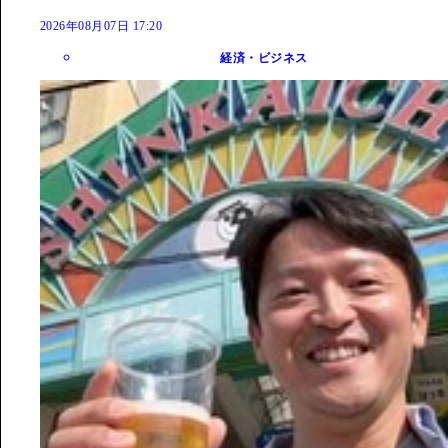
2026年08月07日 17:20
経済・ビジネス