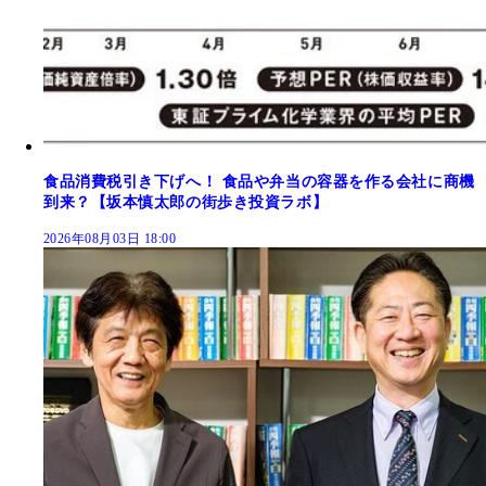
食品消費税引き下げへ！ 食品や弁当の容器を作る会社に商機
到来？【坂本慎太郎の街歩き投資ラボ】
2026年08月03日 18:00