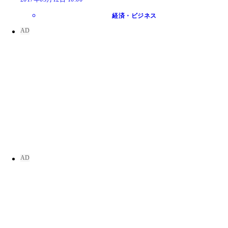
経済・ビジネス