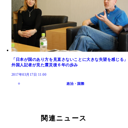
「日本が国のあり方を見直さないことに大きな失望を感じる」
外国人記者が見た震災後６年の歩み
2017年03月17日 11:00
政治・国際
関連ニュース