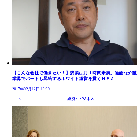
【こんな会社で働きたい！】残業は月１時間未満。過酷な介護
業界でパートも昇給するホワイト経営を貫くＨＳＡ
2017年02月12日 10:00
経済・ビジネス