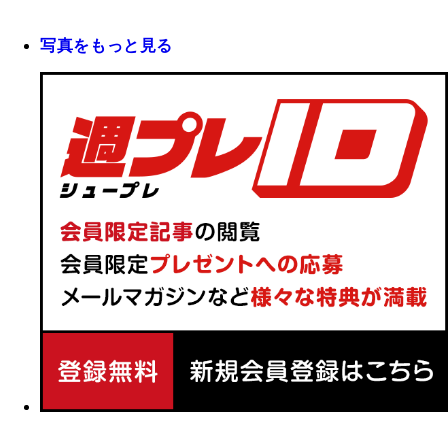
写真をもっと見る