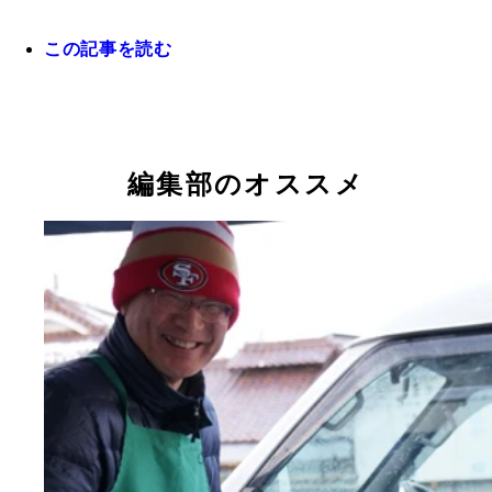
この記事を読む
パン・アキモトの秋元義彦社長
編集部のオススメ