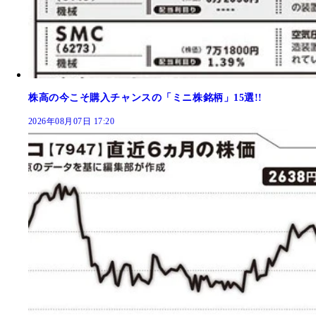
株高の今こそ購入チャンスの「ミニ株銘柄」15選!!
2026年08月07日 17:20