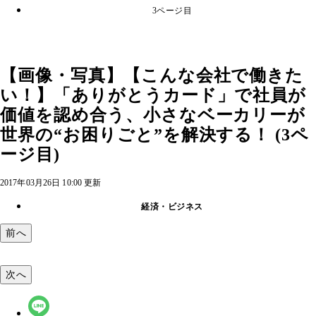
3ページ目
【画像・写真】【こんな会社で働きた
い！】「ありがとうカード」で社員が
価値を認め合う、小さなベーカリーが
世界の“お困りごと”を解決する！ (3ペ
ージ目)
2017年03月26日 10:00 更新
経済・ビジネス
前へ
次へ