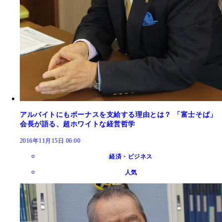
アルバイトにもボーナスを支給する理由とは？ 「富士そば」
会長が語る、超ホワイトな経営哲学
2016年11月15日 06:00
経済・ビジネス
人気