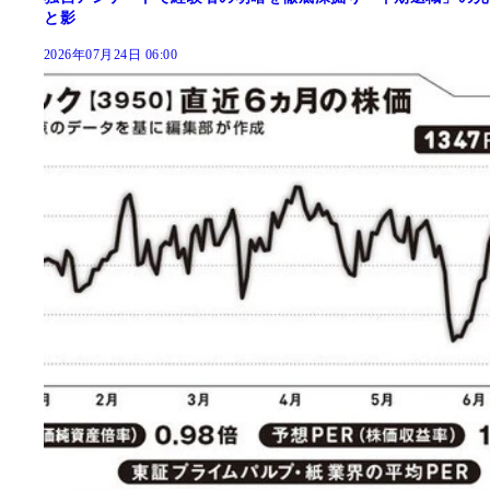
と影
2026年07月24日 06:00