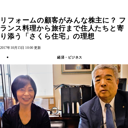
リフォームの顧客がみんな株主に？ フ
ランス料理から旅行まで住人たちと寄
り添う「さくら住宅」の理想
2017年10月15日 10:00 更新
経済・ビジネス