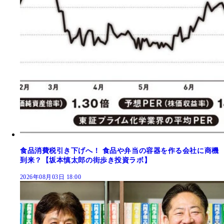
食品消費税引き下げへ！ 食品や弁当の容器を作る会社に商機
到来？【坂本慎太郎の街歩き投資ラボ】
2026年08月03日 18:00