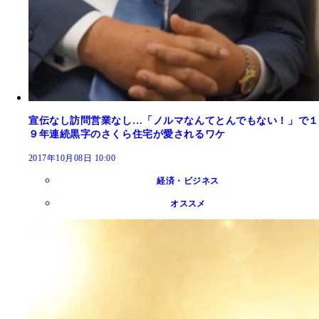
宣伝なし訪問営業なし…「ノルマなんてとんでもない！」で１
９年連続黒字のさくら住宅が愛されるワケ
2017年10月08日 10:00
経済・ビジネス
オススメ