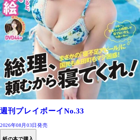
週刊プレイボーイNo.33
2026年08月03日発売
紙の本で購入