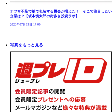
ナフサ不足で紙で包装する機会が増えた！ そこで注目したい
企業は？【坂本慎太郎の街歩き投資ラボ】
2026年07月13日 17:00
写真をもっと見る