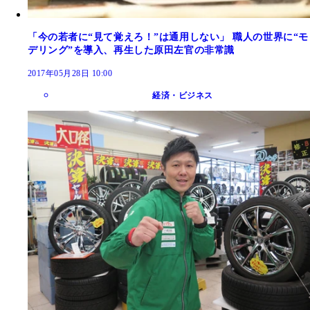
「今の若者に“見て覚えろ！”は通用しない」 職人の世界に“モ
デリング”を導入、再生した原田左官の非常識
2017年05月28日 10:00
経済・ビジネス