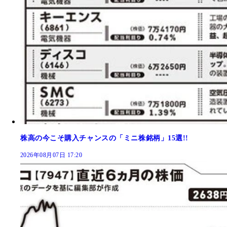
株高の今こそ購入チャンスの「ミニ株銘柄」15選!!
2026年08月07日 17:20