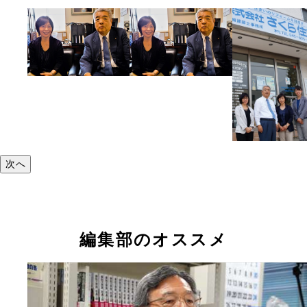
次へ
編集部のオススメ