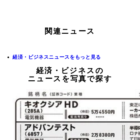
関連ニュース
経済・ビジネスニュースをもっと見る
経済・ビジネスの
ニュースを写真で探す