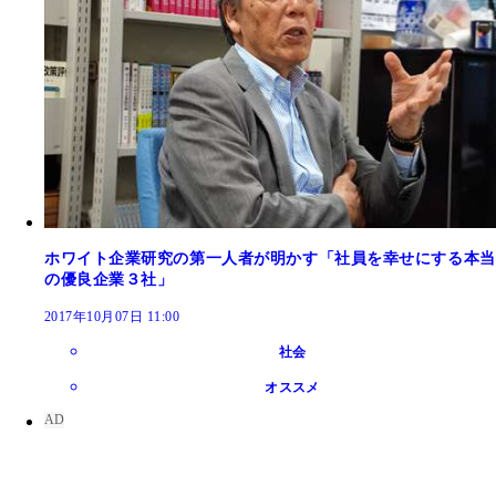
ホワイト企業研究の第一人者が明かす「社員を幸せにする本当
の優良企業３社」
2017年10月07日 11:00
社会
オススメ