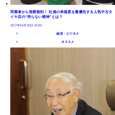
同業者から視察殺到！ 社員の幸福度を最優先する人気中古タ
イヤ店の“売らない精神”とは？
2017年04月30日 10:00
経済・ビジネス
オススメ