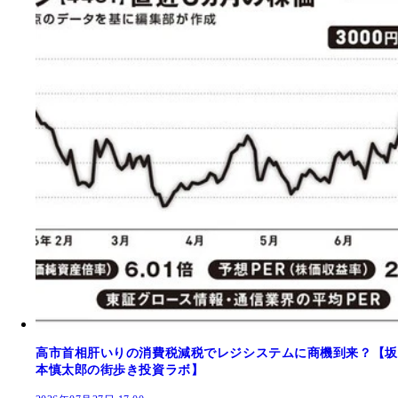
高市首相肝いりの消費税減税でレジシステムに商機到来？【坂
本慎太郎の街歩き投資ラボ】