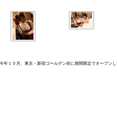
氏今年１０月、東京・新宿ゴールデン街に期間限定でオープン