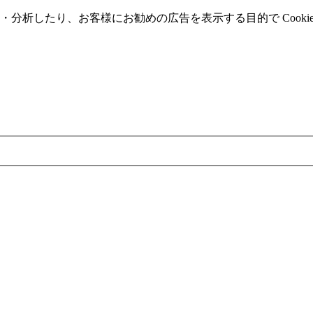
分析したり、お客様にお勧めの広告を表⽰する⽬的で Cooki