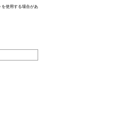
e を使⽤する場合があ