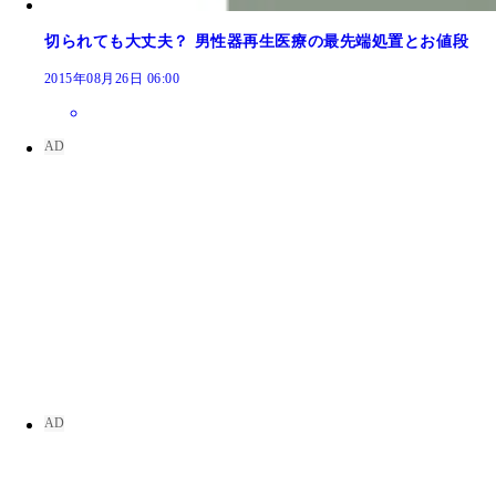
切られても大丈夫？ 男性器再生医療の最先端処置とお値段
2015年08月26日 06:00