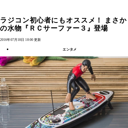
ラジコン初心者にもオススメ！ まさか
の水物『ＲＣサーファー３』登場
2016年07月18日 18:00 更新
エンタメ