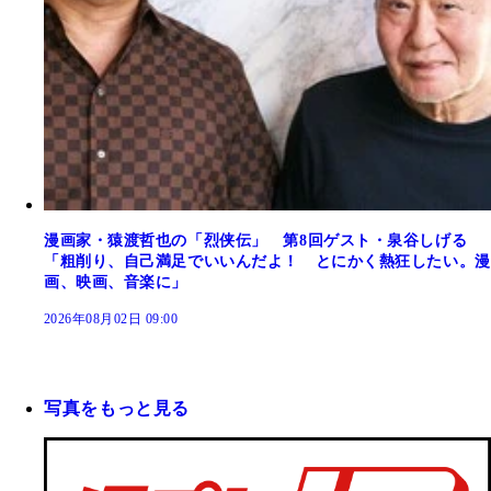
漫画家・猿渡哲也の「烈侠伝」 第8回ゲスト・泉谷しげる
「粗削り、自己満足でいいんだよ！ とにかく熱狂したい。漫
画、映画、音楽に」
2026年08月02日 09:00
写真をもっと見る