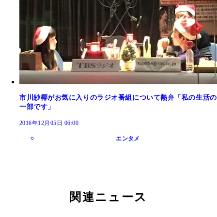
市川紗椰がお気に入りのラジオ番組について熱弁「私の生活の
一部です」
2016年12月05日 06:00
エンタメ
関連ニュース