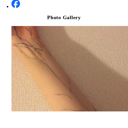
Photo Gallery