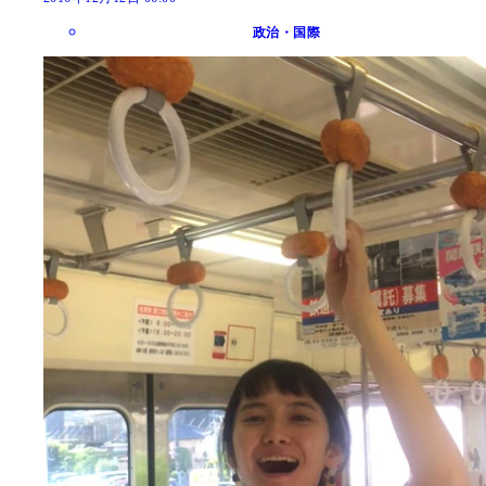
政治・国際