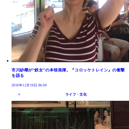
市川紗椰が“鉄女”の本領発揮。『コロッケトレイン』の衝撃
を語る
2016年12月19日 06:00
ライフ・文化