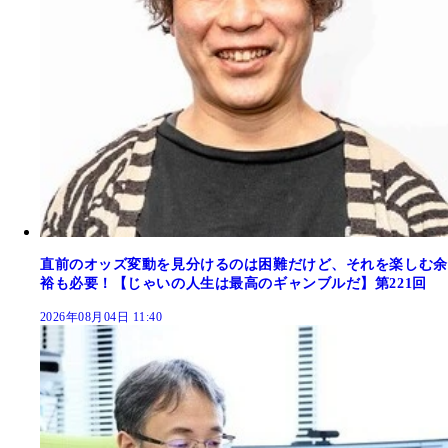
直前のオッズ変動を見分けるのは困難だけど、それを楽しむ余
裕も必要！【じゃいの人生は最高のギャンブルだ】第221回
2026年08月04日 11:40