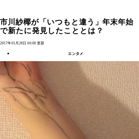
市川紗椰が「いつもと違う」年末年始
で新たに発見したこととは？
2017年01月28日 06:00 更新
エンタメ