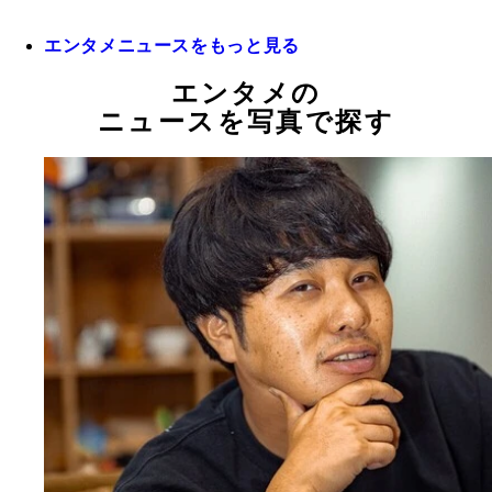
エンタメニュースをもっと見る
エンタメの
ニュースを写真で探す