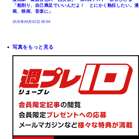
「粗削り、自己満足でいいんだよ！ とにかく熱狂したい。漫
画、映画、音楽に」
2026年08月02日 09:00
写真をもっと見る