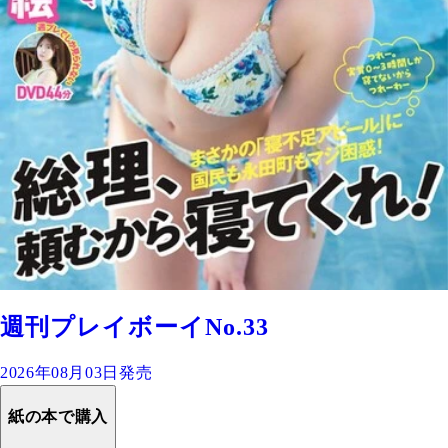
週刊プレイボーイNo.33
2026年08月03日発売
紙の本で購入