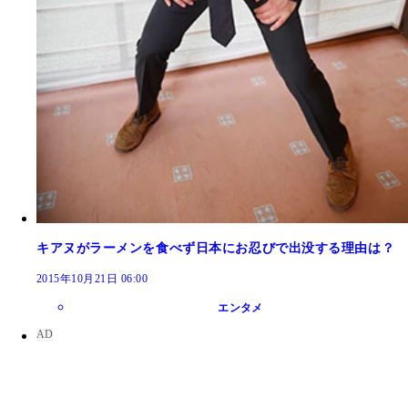
キアヌがラーメンを食べず日本にお忍びで出没する理由は？
2015年10月21日 06:00
エンタメ