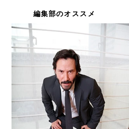
編集部のオススメ