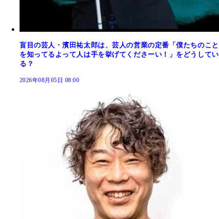
盲目の芸人・濱田祐太郎は、芸人の営業の定番「僕たちのこと
を知ってるよって人は手を挙げてくださーい！」をどうしてい
る？
2026年08月05日 08:00