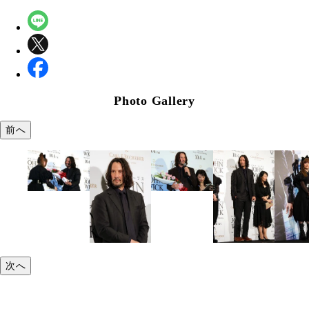
Photo Gallery
前へ
次へ