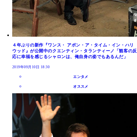
４年ぶりの新作『ワンス・ アポン・ア・タイム・イン・ハリ
ウッド』が公開中のクエンティン・タランティーノ「観客の反
応に幸福を感じるシャロンは、俺自身の姿でもあるんだ」
2019年09月10日 18:30
エンタメ
オススメ