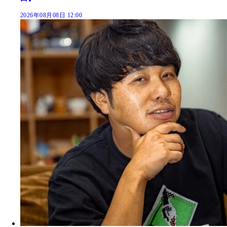
2026年08月08日 12:00