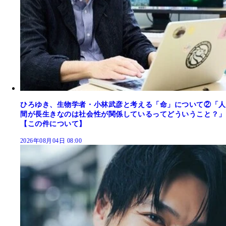
ひろゆき、生物学者・小林武彦と考える「命」について②「人
間が長生きなのは社会性が関係しているってどういうこと？」
【この件について】
2026年08月04日 08:00