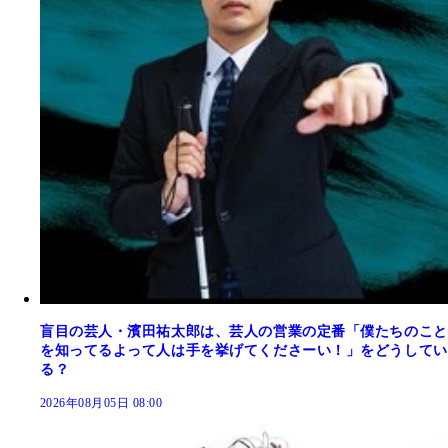
盲目の芸人・濱田祐太郎は、芸人の営業の定番「僕たちのこと
を知ってるよって人は手を挙げてくださーい！」をどうしてい
る？
2026年08月05日 08:00