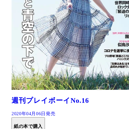
週刊プレイボーイNo.16
2020年04月06日発売
紙の本で購入