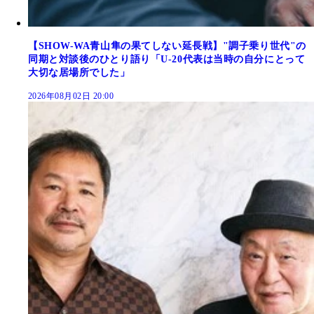
【SHOW-WA青山隼の果てしない延長戦】"調子乗り世代"の
同期と対談後のひとり語り「U-20代表は当時の自分にとって
大切な居場所でした」
2026年08月02日 20:00