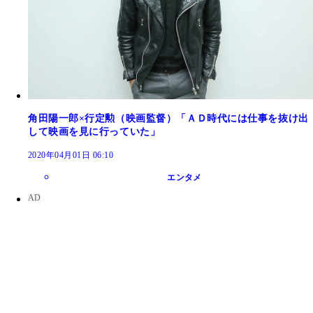
角田陽一郎×行定勲（映画監督）「ＡＤ時代には仕事を抜け出
して映画を見に行っていた」
2020年04月01日 06:10
エンタメ