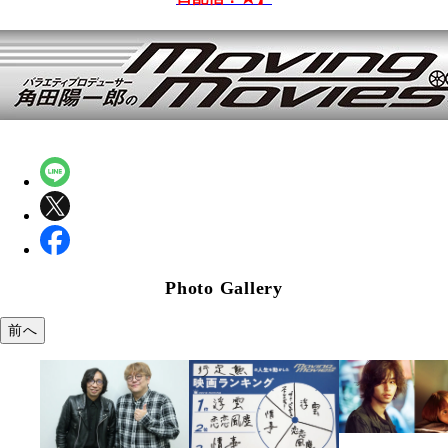
Photo Gallery
前へ