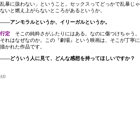
乱暴に扱わない」ということ。セックスってどっかで乱暴じゃ
ないと燃え上がらないところがあるというか。
――アンモラルというか、イリーガルというか。
行定
そこの純粋さがふたりにはある。なのに傷つけちゃう。
それはなぜなのか。この『劇場』という映画は、そこが丁寧に
描かれた作品です。
――どういう人に見て、どんな感想を持ってほしいですか？