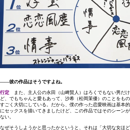
――彼の作品はそうですよね。
行定
また、主人公の永田（山﨑賢人）はろくでもない男だけ
ど、でもちゃんと愛もあって、沙希（松岡茉優）のことをもの
すごく大切にしている。だから、僕の作った恋愛映画は基本的
にセックスを描いてきましたけど、この作品ではそのシーンが
ない。
なぜそうしようかと思ったかというと、それは「大切な女ほど