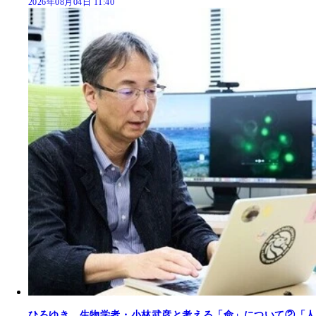
2026年08月04日 11:40
ひろゆき、生物学者・小林武彦と考える「命」について②「人