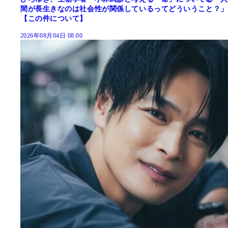
間が長生きなのは社会性が関係しているってどういうこと？」
【この件について】
2026年08月04日 08:00