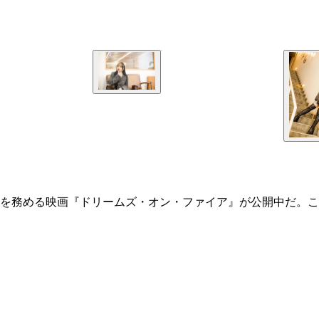
を務める映画『ドリームズ・オン・ファイア』が公開中だ。こ