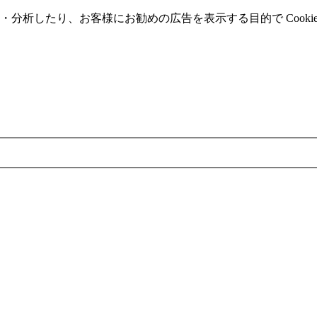
分析したり、お客様にお勧めの広告を表⽰する⽬的で Cooki