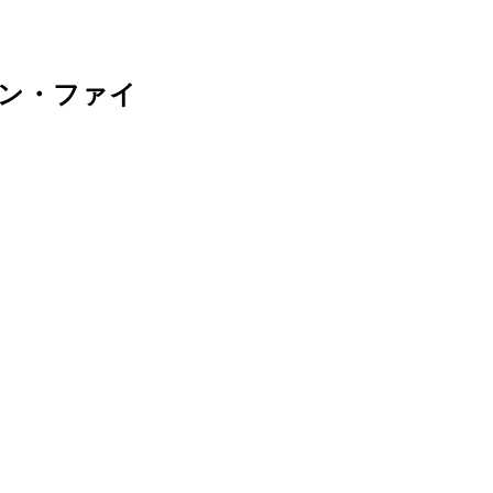
ン・ファイ