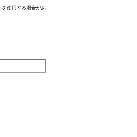
e を使⽤する場合があ