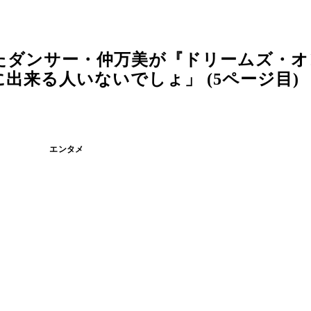
たダンサー・仲万美が『ドリームズ・オ
出来る人いないでしょ」 (5ページ目)
エンタメ