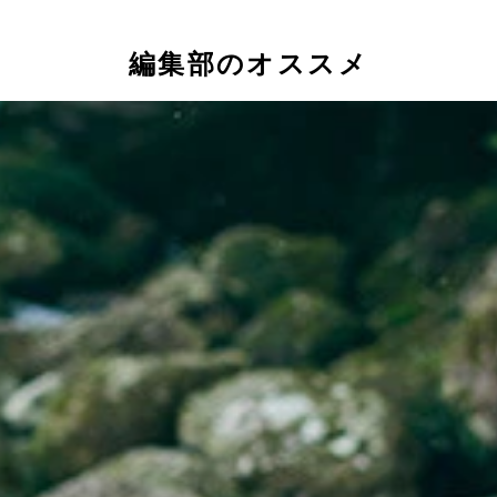
編集部のオススメ