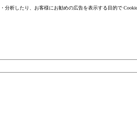
分析したり、お客様にお勧めの広告を表⽰する⽬的で Cooki