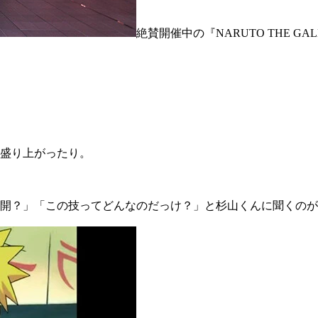
絶賛開催中の『NARUTO THE 
盛り上がったり。
開？」「この技ってどんなのだっけ？」と杉山くんに聞くのが