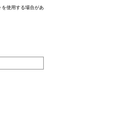
e を使⽤する場合があ