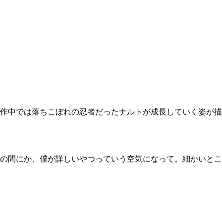
作中では落ちこぼれの忍者だったナルトが成長していく姿が描
の間にか、僕が詳しいやつっていう空気になって。細かいとこ