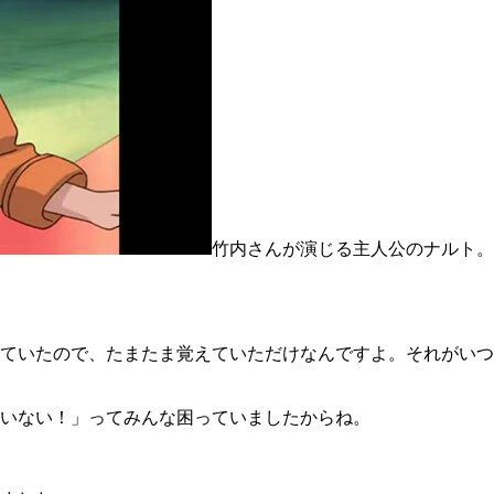
竹内さんが演じる主人公のナルト。
ていたので、たまたま覚えていただけなんですよ。それがいつ
いない！」ってみんな困っていましたからね。