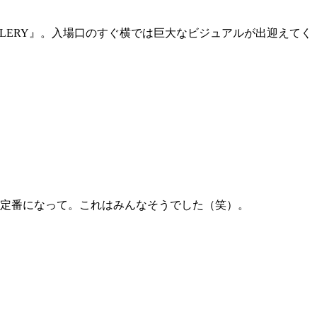
GALLERY』。入場口のすぐ横では巨大なビジュアルが出迎えてく
定番になって。これはみんなそうでした（笑）。