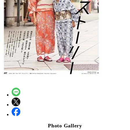
Photo Gallery