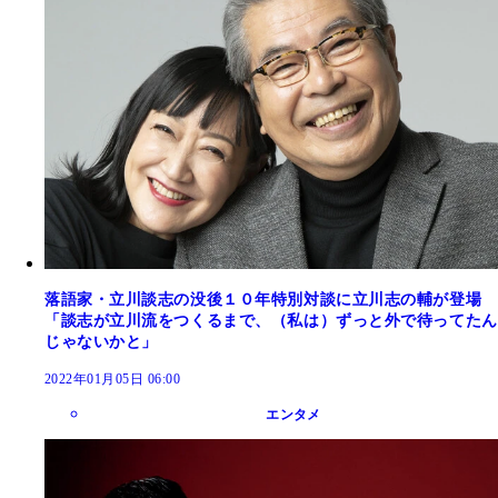
落語家・立川談志の没後１０年特別対談に立川志の輔が登場
「談志が立川流をつくるまで、（私は）ずっと外で待ってたん
じゃないかと」
2022年01月05日 06:00
エンタメ