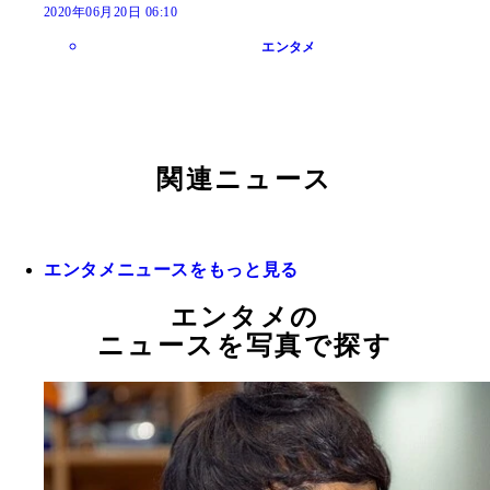
2020年06月20日 06:10
エンタメ
関連ニュース
エンタメニュースをもっと見る
エンタメの
ニュースを写真で探す