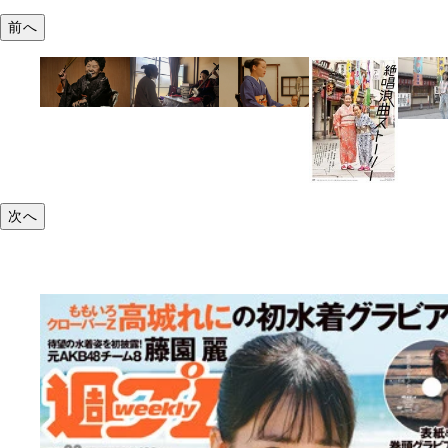
前へ
次へ