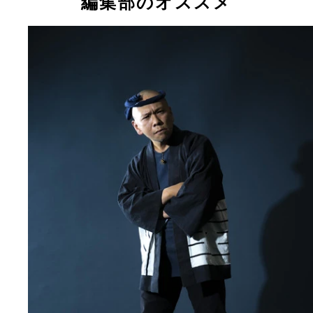
編集部のオススメ