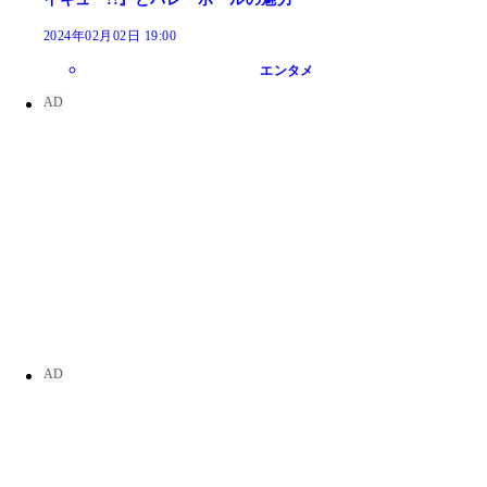
2024年02月02日 19:00
エンタメ