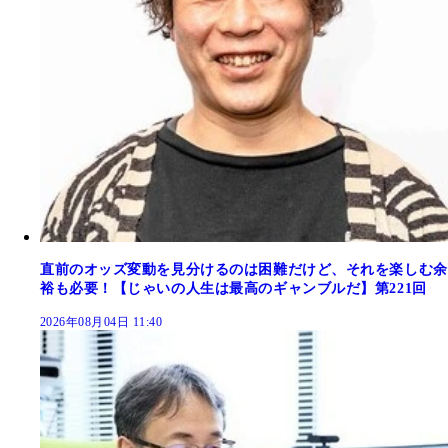
直前のオッズ変動を見分けるのは困難だけど、それを楽しむ余
裕も必要！【じゃいの人生は最高のギャンブルだ】第221回
2026年08月04日 11:40