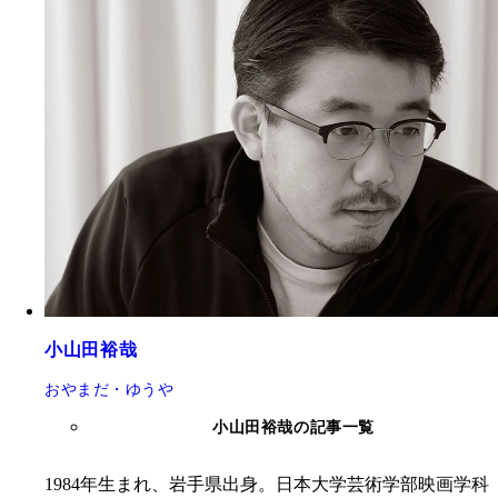
小山田裕哉
おやまだ・ゆうや
小山田裕哉の記事一覧
1984年生まれ、岩手県出身。日本大学芸術学部映画学科