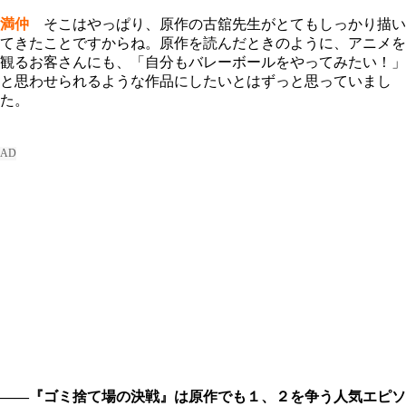
満仲
そこはやっぱり、原作の古舘先生がとてもしっかり描い
てきたことですからね。原作を読んだときのように、アニメを
観るお客さんにも、「自分もバレーボールをやってみたい！」
と思わせられるような作品にしたいとはずっと思っていまし
た。
――『ゴミ捨て場の決戦』は原作でも１、２を争う人気エピソ