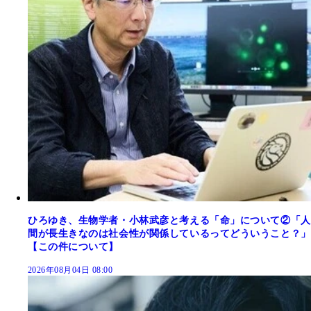
ひろゆき、生物学者・小林武彦と考える「命」について②「人
間が長生きなのは社会性が関係しているってどういうこと？」
【この件について】
2026年08月04日 08:00