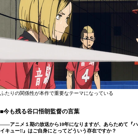
ふたりの関係性が本作で重要なテーマになっている
■今も残る谷口悟朗監督の言葉
――アニメ１期の放送から10年になりますが、あらためて『ハ
イキュー!!』はご自身にとってどういう存在ですか？