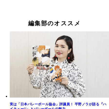
編集部のオススメ
実は「日本バレーボール協会」評議員！ 平野ノラが語る『ハ
イキュー!!』とバレーボールの魅力