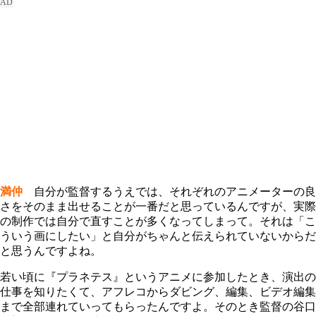
満仲
自分が監督するうえでは、それぞれのアニメーターの良
さをそのまま出せることが一番だと思っているんですが、実際
の制作では自分で直すことが多くなってしまって。それは「こ
ういう画にしたい」と自分がちゃんと伝えられていないからだ
と思うんですよね。
若い頃に『プラネテス』というアニメに参加したとき、演出の
仕事を知りたくて、アフレコからダビング、編集、ビデオ編集
まで全部連れていってもらったんですよ。そのとき監督の谷口