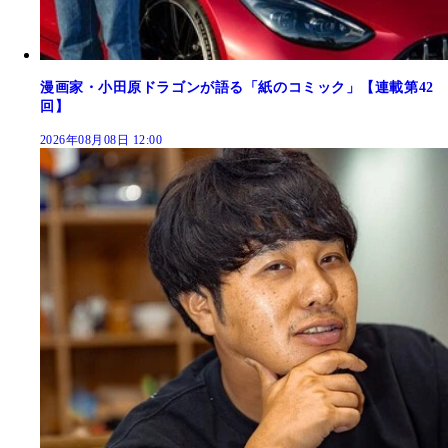
漫画家・小田原ドラゴンが語る「紙のコミック」【連載第42
回】
2026年08月08日 12:00