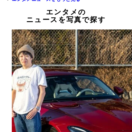
エンタメの
ニュースを写真で探す