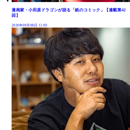
漫画家・小田原ドラゴンが語る「紙のコミック」【連載第42
回】
2026年08月08日 12:00