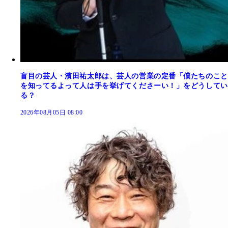
盲目の芸人・濱田祐太郎は、芸人の営業の定番「僕たちのこと
を知ってるよって人は手を挙げてくださーい！」をどうしてい
る？
2026年08月05日 08:00