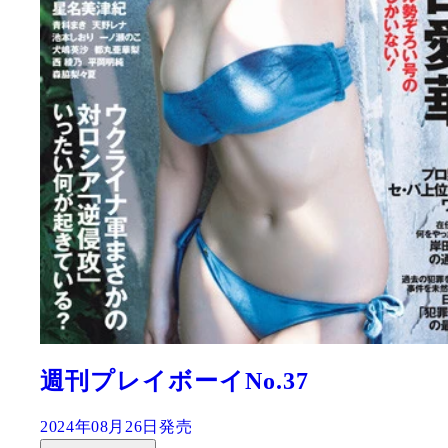
週刊プレイボーイNo.37
2024年08月26日発売