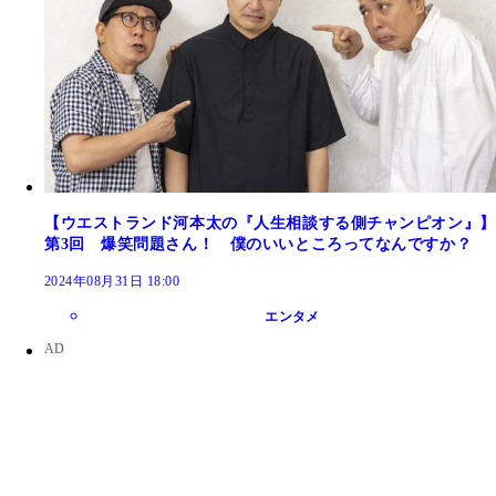
【ウエストランド河本太の『人生相談する側チャンピオン』】
第3回 爆笑問題さん！ 僕のいいところってなんですか？
2024年08月31日 18:00
エンタメ