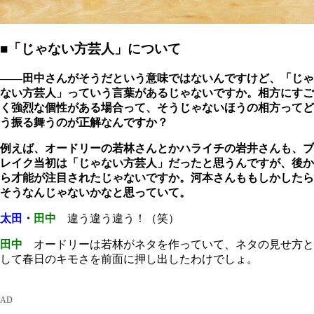
■「じゃない方芸人」について
――田中さんがそうだという意味ではないんですけど、「じゃ
ない方芸人」っていう言葉があるじゃないですか。相方にすご
く強烈な個性がある場合って、そうじゃないほうの相方ってど
う振る舞うのが正解なんですか？
例えば、オードリーの若林さんとかハライチの岩井さんも、ブ
レイク当初は「じゃない方芸人」だったと思うんですが、後か
ら才能が注目されたじゃないですか。河本さんももしかしたら
そうなんじゃないかなと思っていて。
太田
・
田中
違う違う違う！（笑）
田中
オードリーは若林がネタを作っていて、ネタの見せ方と
して春日のキモさを前面に押し出したわけでしょ。