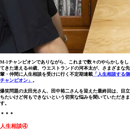
M-1チャンピオンでありながら、これまで数々のやらかしをし
てきた迷える40歳、ウエストランドの河本太が、さまざまな先
輩・仲間に人生相談を受けに行く不定期連載
「人生相談する側
チャンピオン」
。
爆笑問題の太田光さん、田中裕二さんを迎えた最終回は、目立
ちたいけど何もできないという切実な悩みを聞いていただきま
す。
＊＊＊
人生相談④