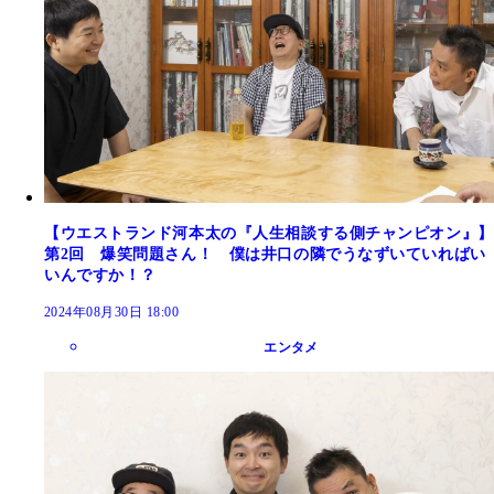
【ウエストランド河本太の『人生相談する側チャンピオン』】
第2回 爆笑問題さん！ 僕は井口の隣でうなずいていればい
いんですか！？
2024年08月30日 18:00
エンタメ