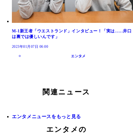
M-1新王者「ウエストランド」インタビュー！「実は......井口
は裏では優しいんです」
2023年01月07日 06:00
エンタメ
関連ニュース
エンタメニュースをもっと見る
エンタメの