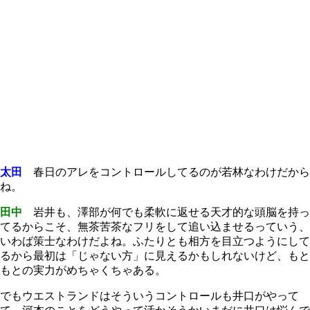
太田
春日のアレをコントロールしてるのが若林なわけだから
ね。
田中
岩井も、澤部が何でも柔軟に返せる天才的な頭脳を持っ
てるからこそ、無茶苦茶なフリをして追い込ませるっていう、
いわば策士なわけだよね。ふたりとも相方を目立つようにして
るから最初は「じゃない方」に見えるかもしれないけど、もと
もとの実力がめちゃくちゃある。
でもウエストランドはそういうコントロールも井口がやって