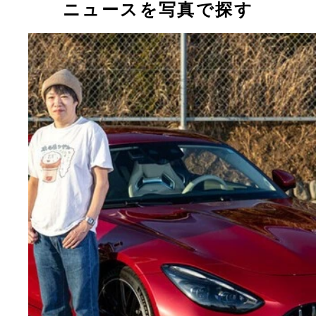
ニュースを写真で探す