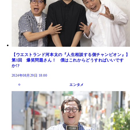
【ウエストランド河本太の『人生相談する側チャンピオン』】
第1回 爆笑問題さん！ 僕はこれからどうすればいいです
か!?
2024年08月29日 18:00
エンタメ