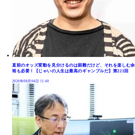
直前のオッズ変動を見分けるのは困難だけど、それを楽しむ余
裕も必要！【じゃいの人生は最高のギャンブルだ】第221回
2026年08月04日 11:40