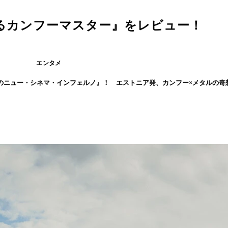
るカンフーマスター』をレビュー！
エンタメ
のニュー・シネマ・インフェルノ』！ エストニア発、カンフー×メタルの奇