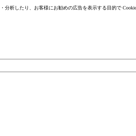
分析したり、お客様にお勧めの広告を表⽰する⽬的で Cooki