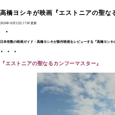
高橋ヨシキが映画『エストニアの聖な
2024年10月12日 17:00 更新
日本有数の映画ガイド・高橋ヨシキが新作映画をレビューする『高橋ヨシキ
＊ ＊ ＊
『エストニアの聖なるカンフーマスター』