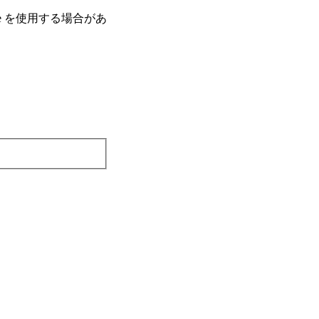
e を使⽤する場合があ