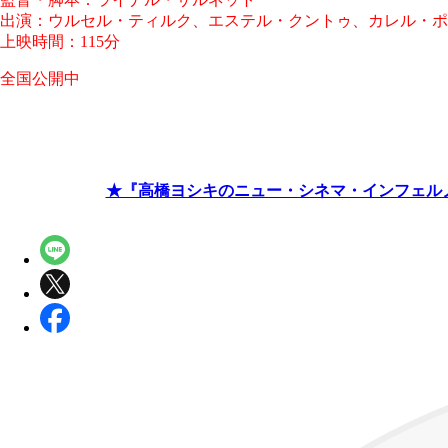
出演：ウルセル・ティルク、エステル・クントゥ、カレル・ポ
上映時間：115分
全国公開中
★『高橋ヨシキのニュー・シネマ・インフェル