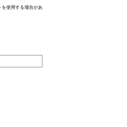
e を使⽤する場合があ