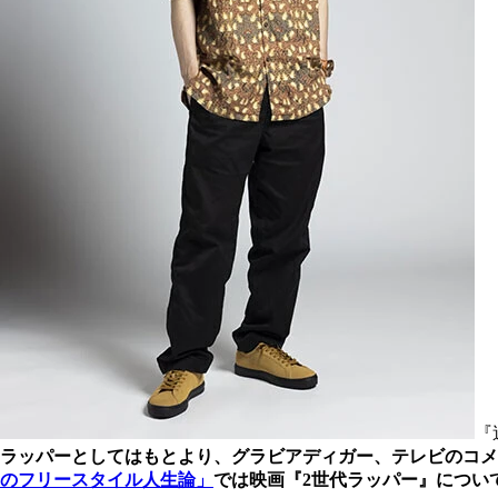
『
ラッパーとしてはもとより、グラビアディガー、テレビのコメ
のフリースタイル人生論」
では映画『2世代ラッパー』につい