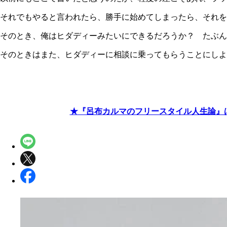
それでもやると言われたら、勝手に始めてしまったら、それを
そのとき、俺はヒダディーみたいにできるだろうか？ たぶん
そのときはまた、ヒダディーに相談に乗ってもらうことにしよ
★『呂布カルマのフリースタイル人生論』