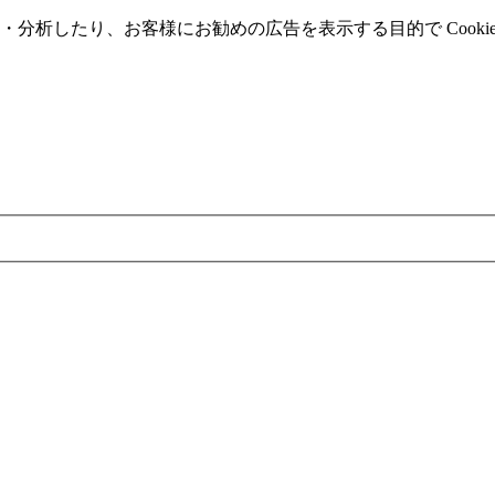
分析したり、お客様にお勧めの広告を表⽰する⽬的で Cooki