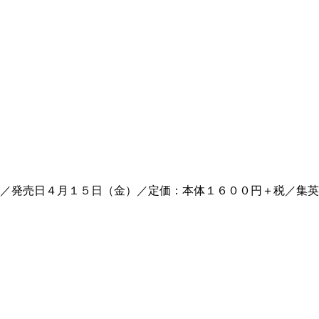
／発売日４月１５日（金）／定価：本体１６００円＋税／集英