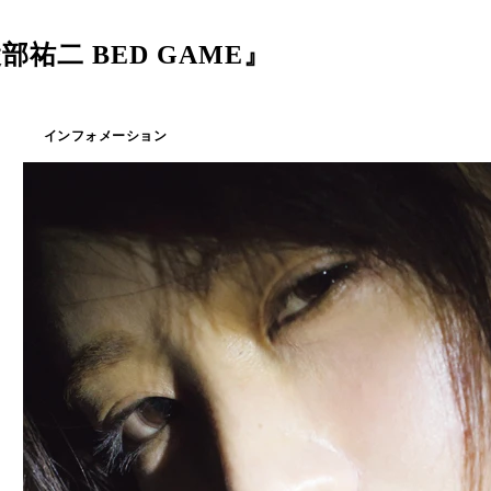
部祐二 BED GAME』
インフォメーション