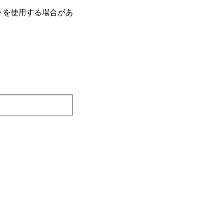
e を使⽤する場合があ