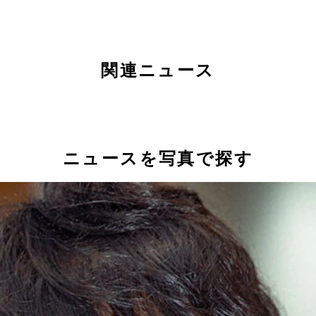
関連ニュース
ニュースを写真で探す