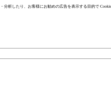
分析したり、お客様にお勧めの広告を表⽰する⽬的で Cooki