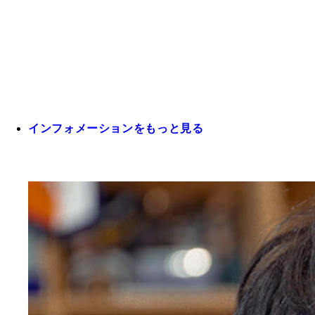
インフォメーションをもっと見る