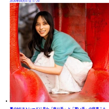
2026年08月07日 17:20
夏のMLBトレードに見た「売り手」と「買い手」の悲喜こも