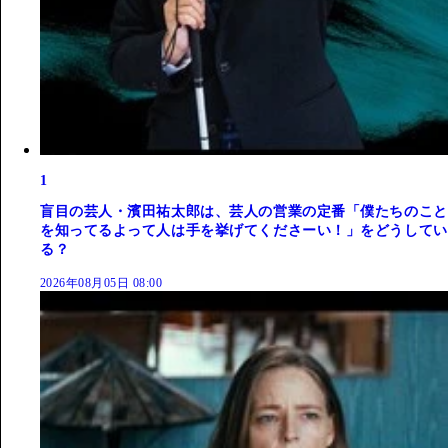
1
盲目の芸人・濱田祐太郎は、芸人の営業の定番「僕たちのこと
を知ってるよって人は手を挙げてくださーい！」をどうしてい
る？
2026年08月05日 08:00