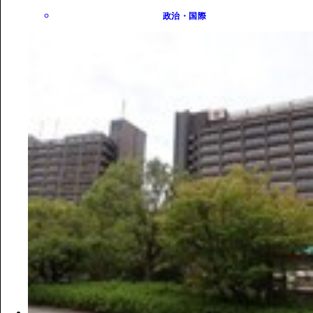
政治・国際