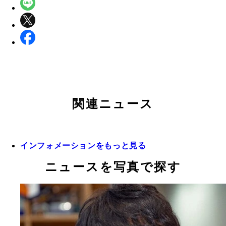
関連ニュース
インフォメーションをもっと見る
ニュースを写真で探す