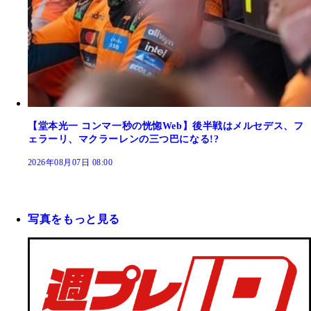
【堂本光一 コンマ一秒の恍惚Web】後半戦はメルセデス、フ
ェラーリ、マクラーレンの三つ巴になる!?
2026年08月07日 08:00
写真をもっと見る