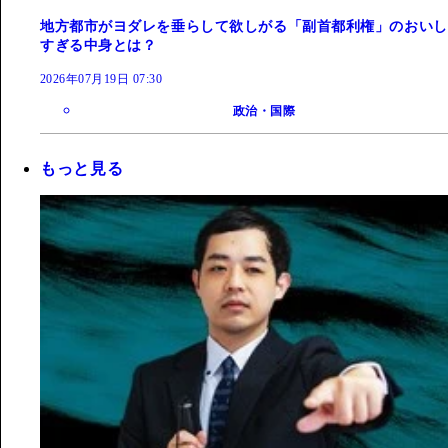
地方都市がヨダレを垂らして欲しがる「副首都利権」のおいし
すぎる中身とは？
2026年07月19日 07:30
政治・国際
もっと見る