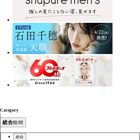
Category
総合
開/閉
総合