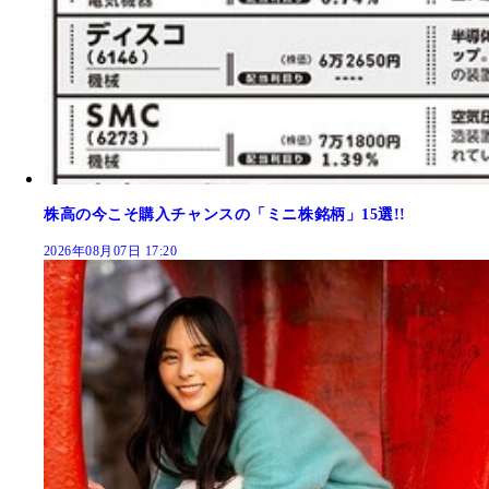
株高の今こそ購入チャンスの「ミニ株銘柄」15選!!
2026年08月07日 17:20