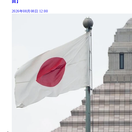
回】
2026年08月08日 12:00