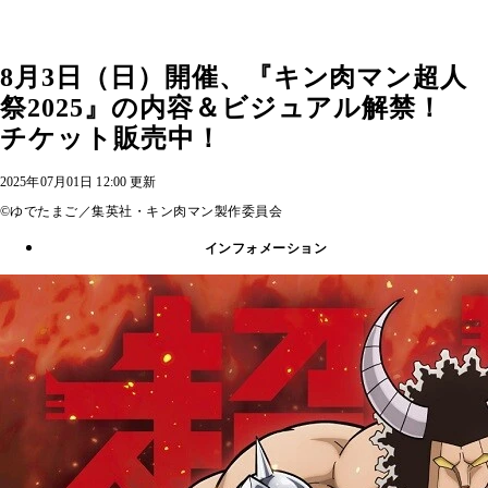
8月3日（日）開催、『キン肉マン超人
祭2025』の内容＆ビジュアル解禁！
チケット販売中！
2025年07月01日 12:00 更新
©ゆでたまご／集英社・キン肉マン製作委員会
インフォメーション