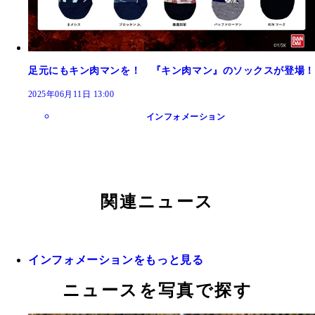
足元にもキン肉マンを！ 『キン肉マン』のソックスが登場！
2025年06月11日 13:00
インフォメーション
関連ニュース
インフォメーションをもっと見る
ニュースを写真で探す