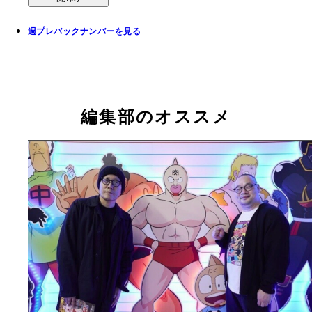
週プレバックナンバーを見る
編集部のオススメ