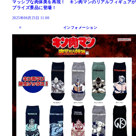
マッシブな肉体美を再現！ キン肉マンのリアルフィギュアが
プライズ景品に登場！
2025年06月25日 11:00
インフォメーション