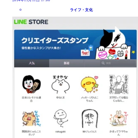
2014年11月11日 17:00
ライフ・文化