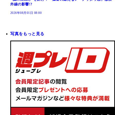
外線の影響!?
2026年08月01日 08:00
写真をもっと見る