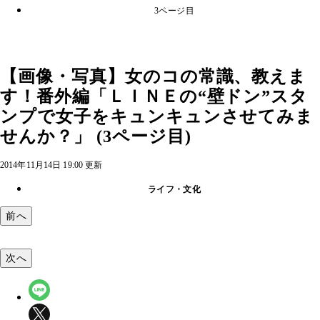
3ページ目
【画像・写真】女のコの常識、教えま
す！番外編「ＬＩＮＥの“壁ドン”スタ
ンプで女子をキュンキュンさせてみま
せんか？」 (3ページ目)
2014年11月14日 19:00 更新
ライフ・文化
前へ
次へ