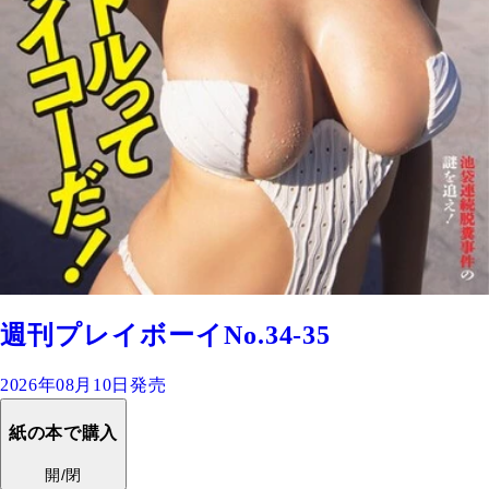
週刊プレイボーイNo.34-35
2026年08月10日発売
紙の本で購入
開/閉