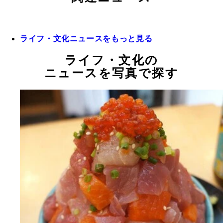
ライフ・文化ニュースをもっと見る
ライフ・文化の
ニュースを写真で探す