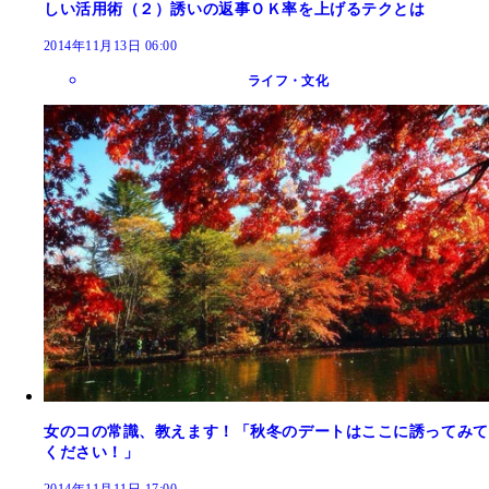
しい活用術（２）誘いの返事ＯＫ率を上げるテクとは
2014年11月13日 06:00
ライフ・文化
女のコの常識、教えます！「秋冬のデートはここに誘ってみて
ください！」