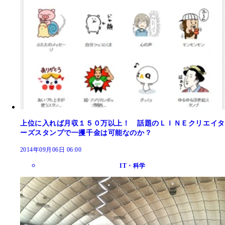
上位に入れば月収１５０万以上！ 話題のＬＩＮＥクリエイタ
ーズスタンプで一攫千金は可能なのか？
2014年09月06日 06:00
IT・科学