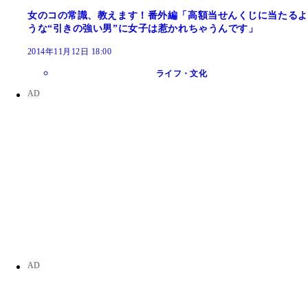
女のコの常識、教えます！番外編「高額当せんくじに当たるよ
うな“引きの強い男”に女子は惹かれちゃうんです」
2014年11月12日 18:00
ライフ・文化