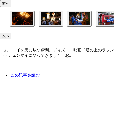
前へ
次へ
コムローイを天に放つ瞬間。ディズニー映画『塔の上のラプ
市・チェンマイにやってきました！お...
この記事を読む