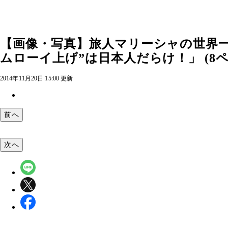
【画像・写真】旅人マリーシャの世界一
ムローイ上げ”は日本人だらけ！」 (8ペ
2014年11月20日 15:00 更新
前へ
次へ