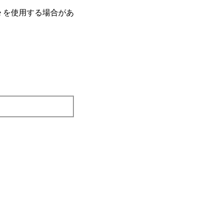
e を使⽤する場合があ