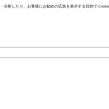
分析したり、お客様にお勧めの広告を表⽰する⽬的で Cooki