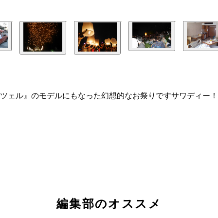
ンツェル』のモデルにもなった幻想的なお祭りですサワディー
編集部のオススメ