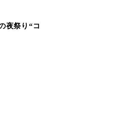
の夜祭り“コ