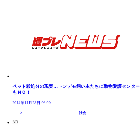
ペット殺処分の現実…トンデモ飼い主たちに動物愛護センター
もＮＯ！
2014年11月28日 06:00
社会