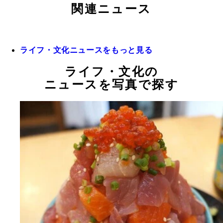
関連ニュース
ライフ・文化ニュースをもっと見る
ライフ・文化の
ニュースを写真で探す