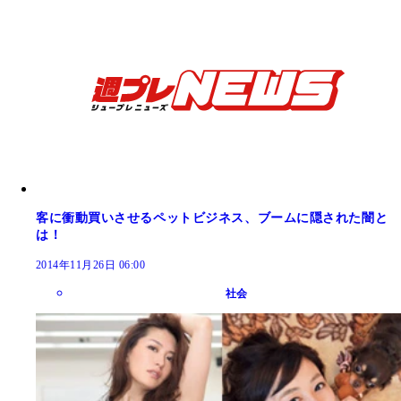
客に衝動買いさせるペットビジネス、ブームに隠された闇と
は！
2014年11月26日 06:00
社会