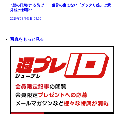
"脳の日焼け"を防げ！ 猛暑の癒えない「グッタリ感」は紫
外線の影響!?
2026年08月01日 08:00
写真をもっと見る