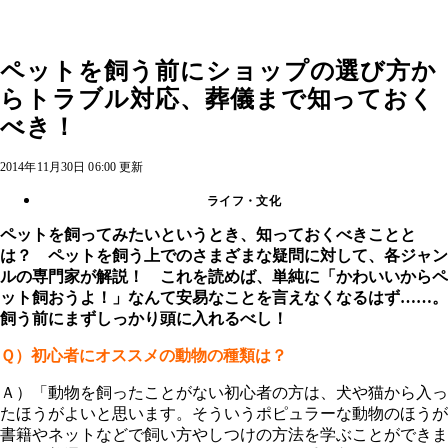
ペットを飼う前にショップの選び方か
らトラブル対応、葬儀まで知っておく
べき！
2014年11月30日 06:00 更新
ライフ・文化
ペットを飼ってみたいというとき、知っておくべきことと
は？ ペットを飼う上でのさまざまな疑問に対して、各ジャン
ルの専門家が解説！ これを読めば、単純に「かわいいからペ
ット飼おうよ！」なんて安易なことを言えなくなるはず……。
飼う前にまずしっかり頭に入れるべし！
Ｑ）初心者にオススメの動物の種類は？
Ａ）「動物を飼ったことがない初心者の方は、犬や猫から入っ
たほうがよいと思います。そういうポピュラーな動物のほうが
書籍やネットなどで飼い方やしつけの方法を学ぶことができま