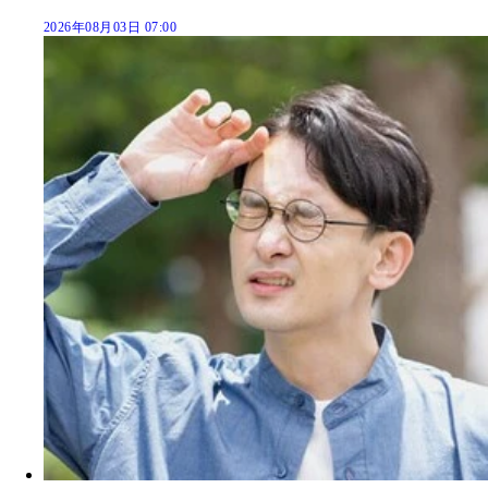
2026年08月03日 07:00