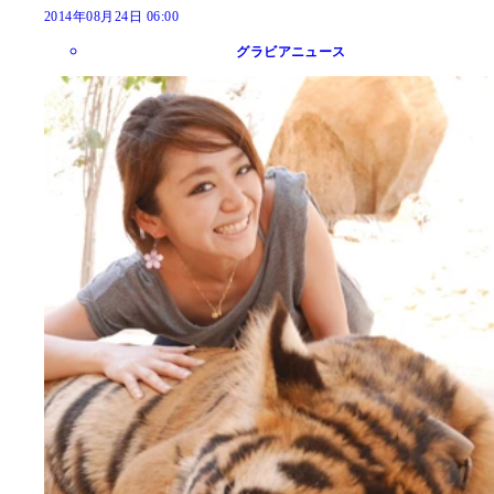
2014年08月24日 06:00
グラビアニュース