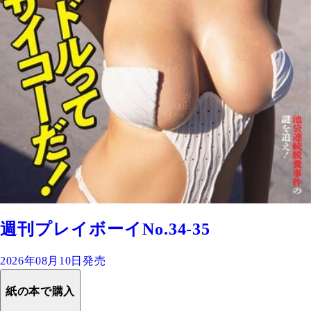
週刊プレイボーイNo.34-35
2026年08月10日発売
紙の本で購入