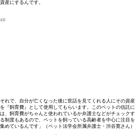
資産にするんです。
それで、自分が亡くなった後に世話を見てくれる人にその資産
を『飼育費』として使用してもらいます。このペットの信託に
は、飼育費がちゃんと使われているか弁護士などがチェックす
る制度もあるので、ペットを飼っている高齢者を中心に注目を
集めているんです」（ペット法学会所属弁護士・渋谷寛さん）