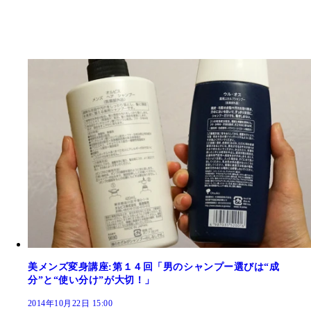
美メンズ変身講座:第１４回「男のシャンプー選びは“成
分”と“使い分け”が大切！」
2014年10月22日 15:00