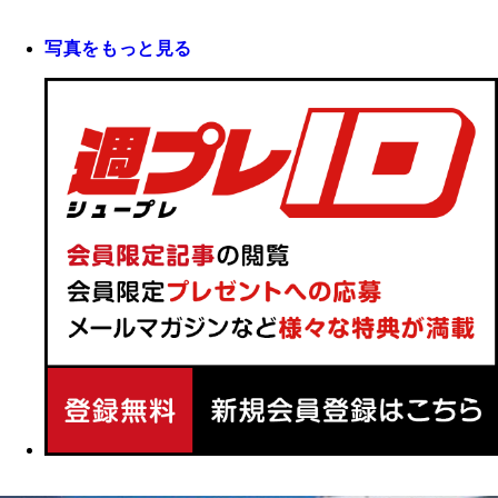
写真をもっと見る