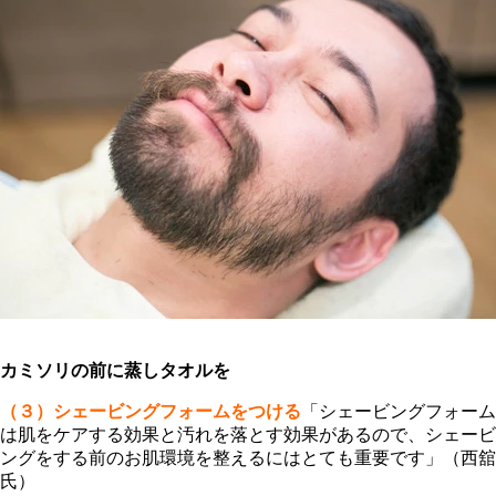
カミソリの前に蒸しタオルを
（３）シェービングフォームをつける
「シェービングフォーム
は肌をケアする効果と汚れを落とす効果があるので、シェービ
ングをする前のお肌環境を整えるにはとても重要です」（西舘
氏）