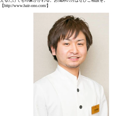
えるだけでも印象がかわる。お悩みの方はぜひご相談を。
【http://www.hair-ono.com/】