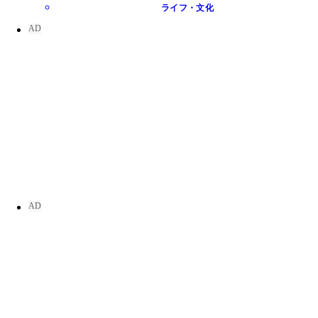
ライフ・文化