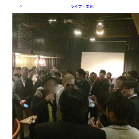
ライフ・文化