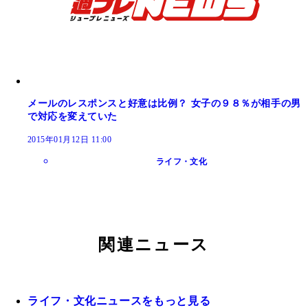
メールのレスポンスと好意は比例？ 女子の９８％が相手の男
で対応を変えていた
2015年01月12日 11:00
ライフ・文化
関連ニュース
ライフ・文化ニュースをもっと見る