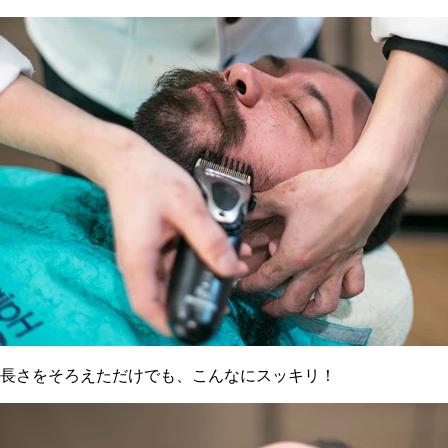
長さをそろえただけでも、こんなにスッキリ！