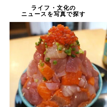
ライフ・文化の
ニュースを写真で探す