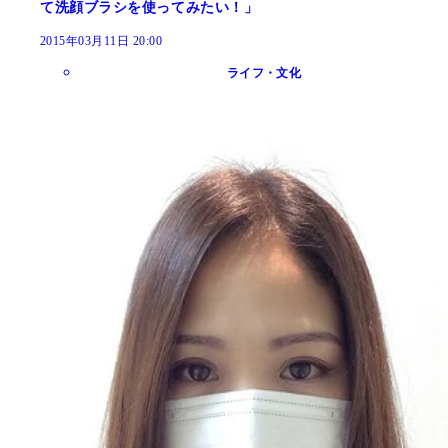
て洗顔ブラシを使ってみたい！」
2015年03月11日 20:00
ライフ・文化