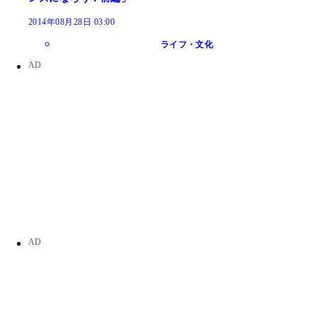
2014年08月28日 03:00
ライフ・文化