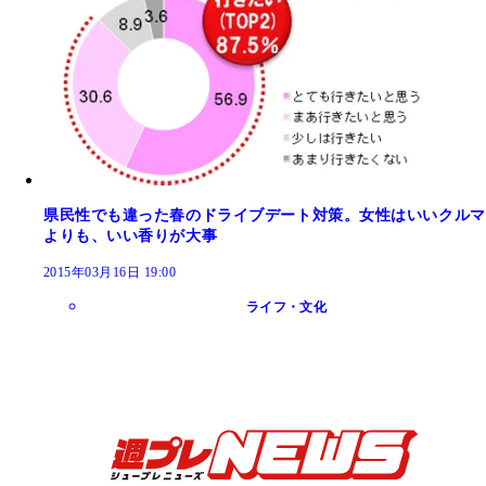
県民性でも違った春のドライブデート対策。女性はいいクルマ
よりも、いい香りが大事
2015年03月16日 19:00
ライフ・文化