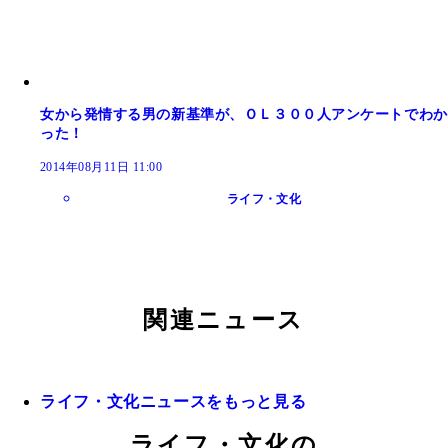
女から発情する男の新基準が、ＯＬ３００人アンケートでわか
った！
2014年08月11日 11:00
ライフ・文化
関連ニュース
ライフ・文化ニュースをもっと見る
ライフ・文化の