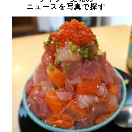
ニュースを写真で探す