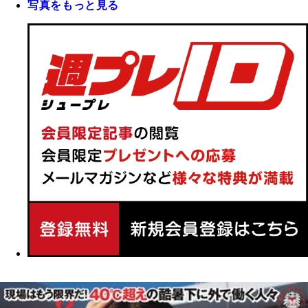
写真をもっと見る