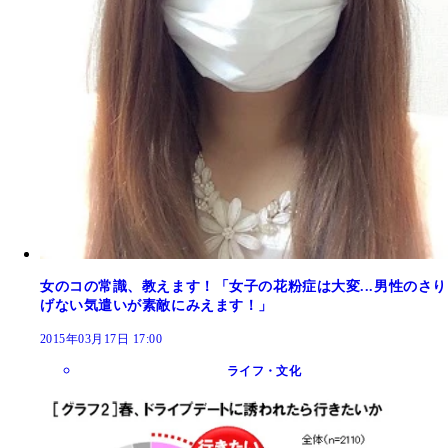
女のコの常識、教えます！「女子の花粉症は大変...男性のさり
げない気遣いが素敵にみえます！」
2015年03月17日 17:00
ライフ・文化