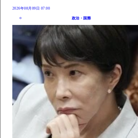
2026年08月09日 07:00
政治・国際