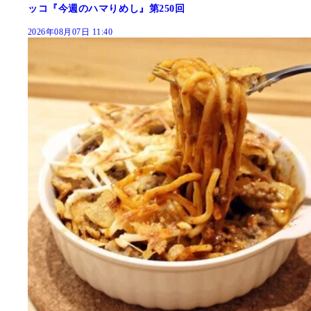
ッコ『今週のハマりめし』第250回
2026年08月07日 11:40