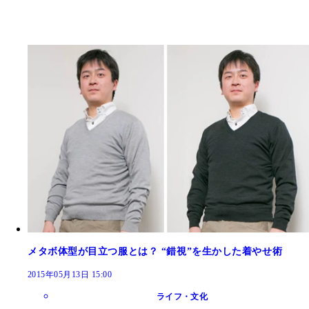
メタボ体型が目立つ服とは？ “錯視”を生かした着やせ術
2015年05月13日 15:00
ライフ・文化