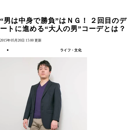
“男は中身で勝負”はＮＧ！ ２回目のデ
ートに進める“大人の男”コーデとは？
2015年05月20日 15:00 更新
ライフ・文化