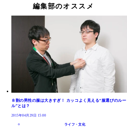
編集部のオススメ
８割の男性の服は大きすぎ！ カッコよく見える“服選びのルー
ル”とは？
2015年04月29日 15:00
ライフ・文化