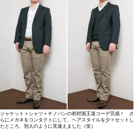
ジャケット＋シャツ＋チノパンの初対面王道コーデ完成！ さ
らにメガネをコンタクトにして、ヘアスタイルを少々セットし
たところ、別人のように見違えました（笑）