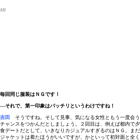
毎回同じ服装はＮＧです！
―それで、第一印象はバッチリというわけですね！
吉田
そうですね。そして見事、気になる女性ともう一度会う
チャンスをつかんだとしましょう。２回目は、例えば都内で夕
食デートだとして、いきなりカジュアルすぎるのはＮＧ。まだ
ジャケットは着たほうがいいですが、かといって初対面と全く