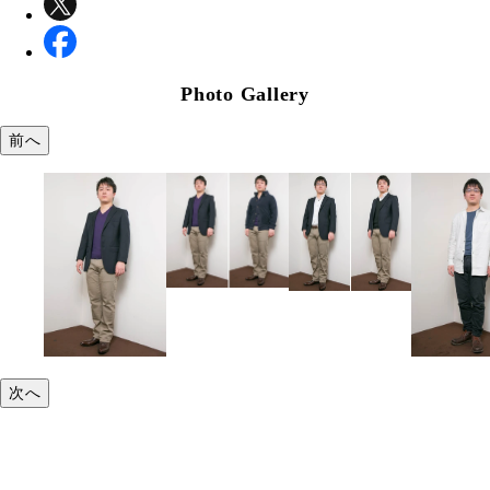
Photo Gallery
前へ
次へ