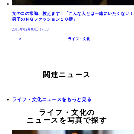
女のコの常識、教えます！「こんな人とは一緒にいたくない！
男子のＮＧファッション１０撰」
2015年02月03日 17:30
ライフ・文化
関連ニュース
ライフ・文化ニュースをもっと見る
ライフ・文化の
ニュースを写真で探す