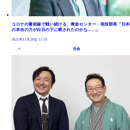
コロナの最前線で戦い続ける、救命センター・現役部長「日本
の本当の力が白日の下に晒されたのかな......」
2021年11月26日 11:50
社会