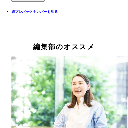
週プレバックナンバーを見る
編集部のオススメ