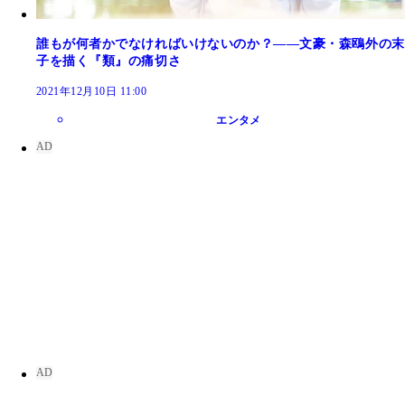
誰もが何者かでなければいけないのか？――文豪・森鴎外の末
子を描く『類』の痛切さ
2021年12月10日 11:00
エンタメ