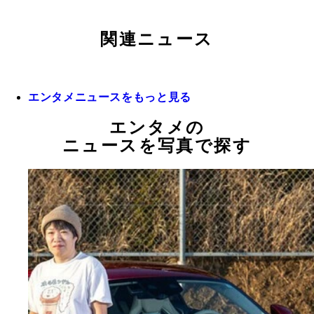
関連ニュース
エンタメニュースをもっと見る
エンタメの
ニュースを写真で探す