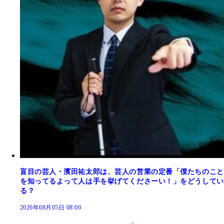
盲目の芸人・濱田祐太郎は、芸人の営業の定番「僕たちのこと
を知ってるよって人は手を挙げてくださーい！」をどうしてい
る？
2026年08月05日 08:00