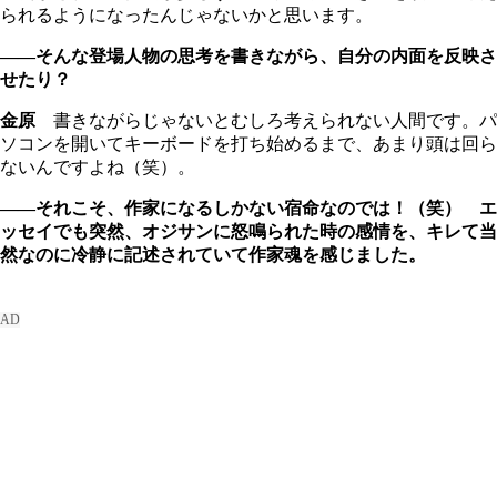
られるようになったんじゃないかと思います。
――そんな登場人物の思考を書きながら、自分の内面を反映さ
せたり？
金原
書きながらじゃないとむしろ考えられない人間です。パ
ソコンを開いてキーボードを打ち始めるまで、あまり頭は回ら
ないんですよね（笑）。
――それこそ、作家になるしかない宿命なのでは！（笑） エ
ッセイでも突然、オジサンに怒鳴られた時の感情を、キレて当
然なのに冷静に記述されていて作家魂を感じました。