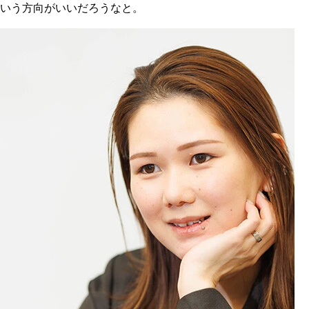
いう方向がいいだろうなと。