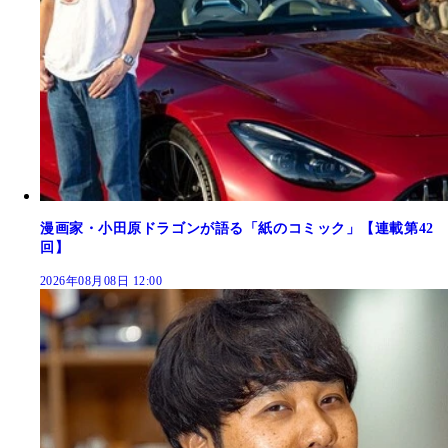
漫画家・小田原ドラゴンが語る「紙のコミック」【連載第42
回】
2026年08月08日 12:00