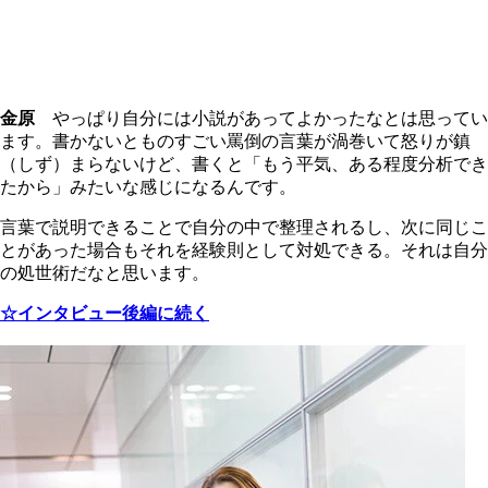
金原
やっぱり自分には小説があってよかったなとは思ってい
ます。書かないとものすごい罵倒の言葉が渦巻いて怒りが鎮
（しず）まらないけど、書くと「もう平気、ある程度分析でき
たから」みたいな感じになるんです。
言葉で説明できることで自分の中で整理されるし、次に同じこ
とがあった場合もそれを経験則として対処できる。それは自分
の処世術だなと思います。
☆インタビュー後編に続く