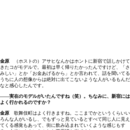
金原
（ホストの）アサヒなんかはホントに新宿で話しかけて
きたコがモデルで。最初は早く帰りたかったんですけど、「さ
みしい」とか「お金あげるから」とか言われて、話を聞いてる
うちに人の想像からは絶対に出てこないような人がいるもんだ
なと感心したんです。
――実在のモデルがいたんですね（笑）。ちなみに、新宿には
よく行かれるのですか？
金原
歌舞伎町はよく行きますね。ここまでかというくらいい
ろんな人がいるし、でもずっと見ているとすべて同じ人に見え
てくる感覚もあって、街に飲み込まれていくような感じもす