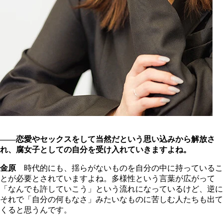
――恋愛やセックスをして当然だという思い込みから解放さ
れ、腐女子としての自分を受け入れていきますよね。
金原
時代的にも、揺らがないものを自分の中に持っているこ
とが必要とされていますよね。多様性という言葉が広がって
「なんでも許していこう」という流れになっているけど、逆に
それで「自分の何もなさ」みたいなものに苦しむ人たちも出て
くると思うんです。