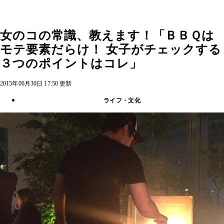
女のコの常識、教えます！「ＢＢＱは
モテ要素だらけ！ 女子がチェックする
３つのポイントはコレ」
2015年06月30日 17:50 更新
ライフ・文化