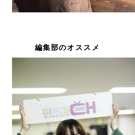
編集部のオススメ