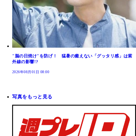
"脳の日焼け"を防げ！ 猛暑の癒えない「グッタリ感」は紫
外線の影響!?
2026年08月01日 08:00
写真をもっと見る