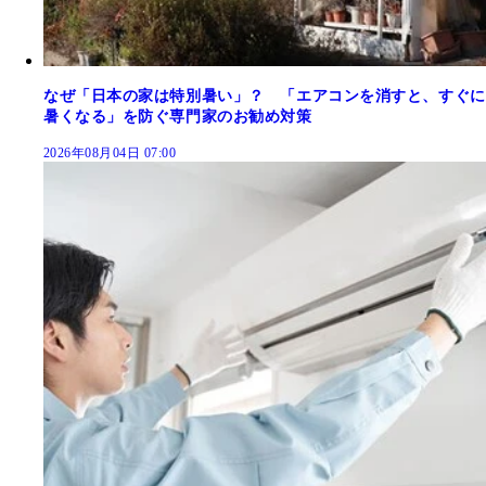
なぜ「日本の家は特別暑い」？ 「エアコンを消すと、すぐに
暑くなる」を防ぐ専門家のお勧め対策
2026年08月04日 07:00