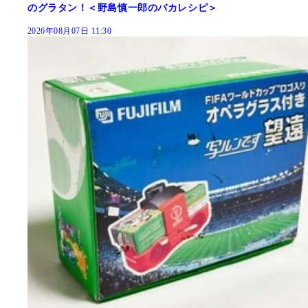
のグラタン！＜野島慎一郎のバカレシピ＞
2026年08月07日 11:30