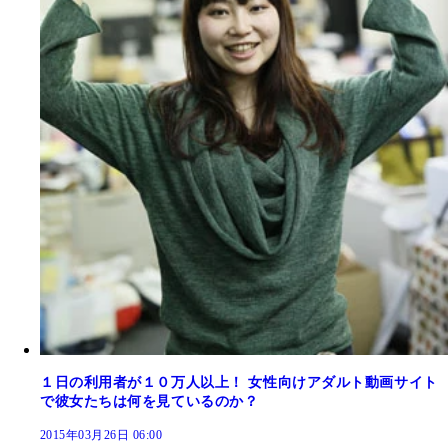
１日の利用者が１０万人以上！ 女性向けアダルト動画サイト
で彼女たちは何を見ているのか？
2015年03月26日 06:00