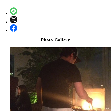
Photo Gallery