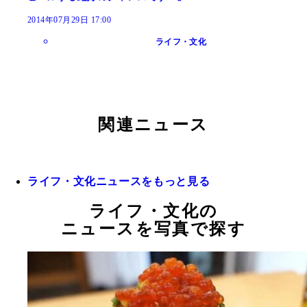
2014年07月29日 17:00
ライフ・文化
関連ニュース
ライフ・文化ニュースをもっと見る
ライフ・文化の
ニュースを写真で探す