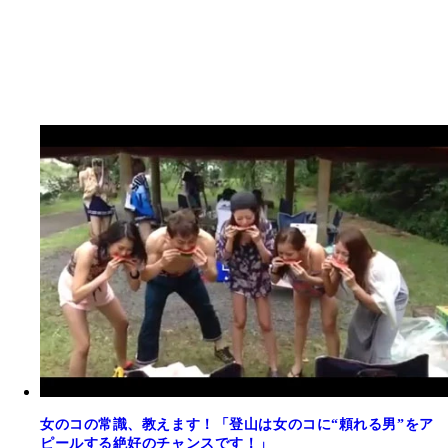
女のコの常識、教えます！「登山は女のコに“頼れる男”をア
ピールする絶好のチャンスです！」