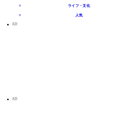
ライフ・文化
人気