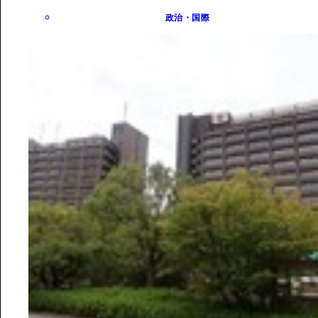
政治・国際