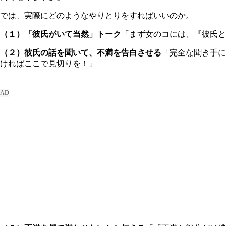
では、実際にどのようなやりとりをすればいいのか。
（１）「彼氏がいて当然」トーク
「まず女のコには、『彼氏と
（２）彼氏の話を聞いて、不満を告白させる
「完全な聞き手に
ければここで見切りを！」