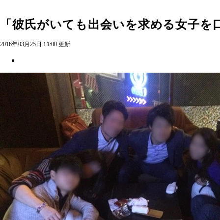
「彼氏がいても出会いを求める女子を
2016年03月25日 11:00 更新