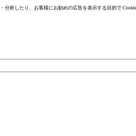
分析したり、お客様にお勧めの広告を表⽰する⽬的で Cooki