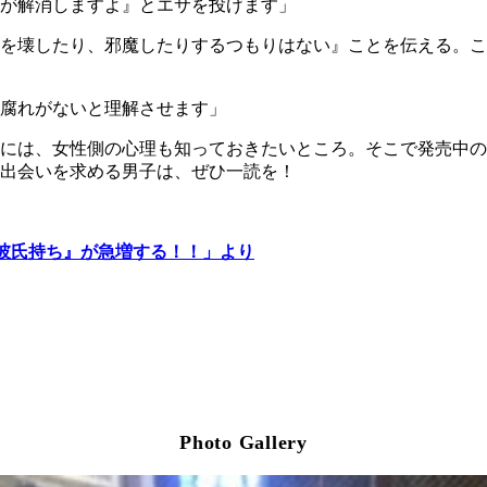
が解消しますよ』とエサを投げます」
を壊したり、邪魔したりするつもりはない』ことを伝える。こ
腐れがないと理解させます」
には、女性側の心理も知っておきたいところ。そこで発売中の
出会いを求める男子は、ぜひ一読を！
彼氏持ち』が急増する！！」より
Photo Gallery