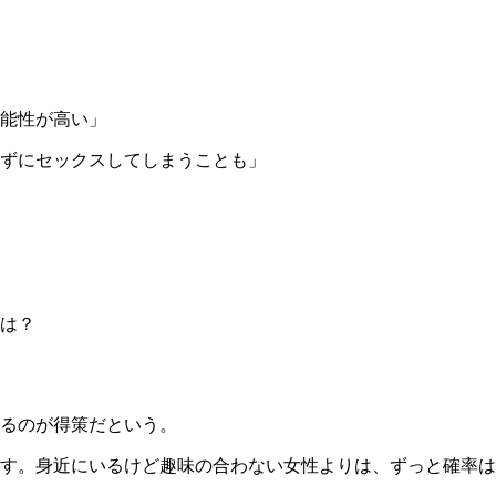
能性が高い」
ずにセックスしてしまうことも」
は？
るのが得策だという。
す。身近にいるけど趣味の合わない女性よりは、ずっと確率は