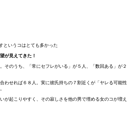
すというコはとても多かった
望が見えてきた！
。そのうち、「常にセフレがいる」が５人、「数回ある」が２
合わせれば６８人。実に彼氏持ちの７割近くが「ヤレる可能性
。
いが起こりやすく、その寂しさを他の男で埋める女のコが増え