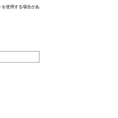
e を使⽤する場合があ