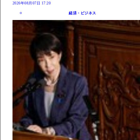
2026年08月07日 17:20
経済・ビジネス