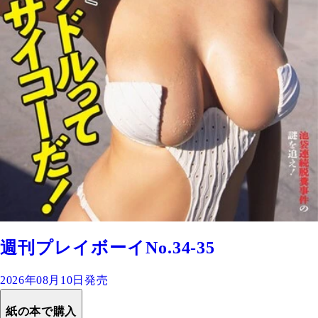
週刊プレイボーイNo.34-35
2026年08月10日発売
紙の本で購入