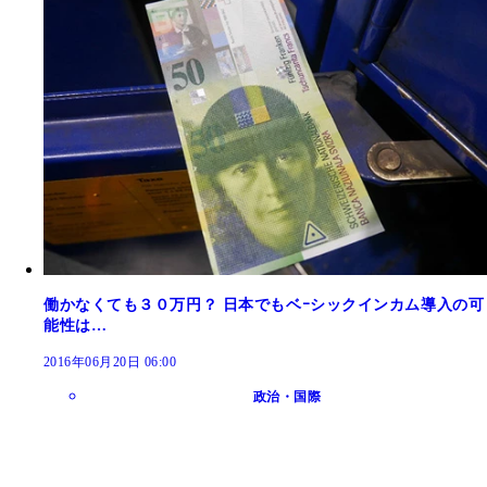
働かなくても３０万円？ 日本でもベｰシックインカム導入の可
能性は…
2016年06月20日 06:00
政治・国際