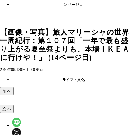
14ページ目
【画像・写真】旅人マリーシャの世界
一周紀行：第１０７回「一年で最も盛
り上がる夏至祭よりも、本場ＩＫＥＡ
に行けや！」 (14ページ目)
2016年06月30日 15:00 更新
ライフ・文化
前へ
次へ