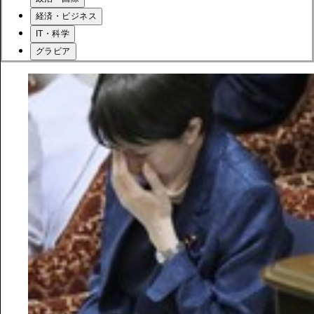
経済・ビジネス
IT・科学
グラビア