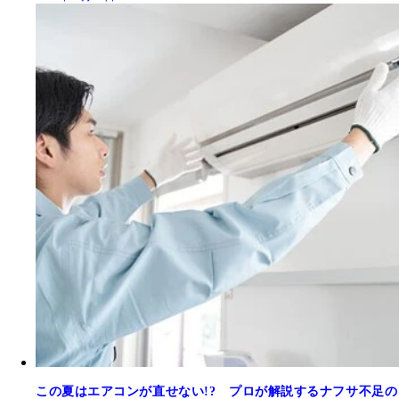
この夏はエアコンが直せない!? プロが解説するナフサ不足の