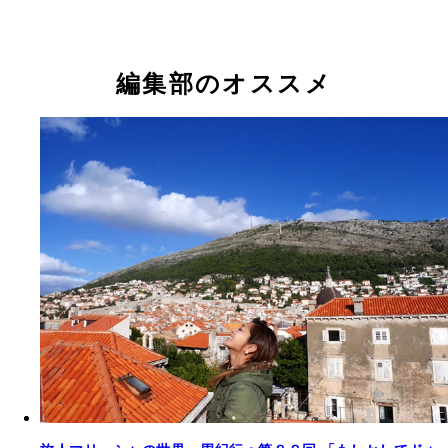
編集部のオススメ