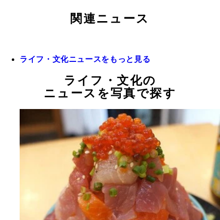
関連ニュース
ライフ・文化ニュースをもっと見る
ライフ・文化の
ニュースを写真で探す