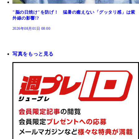
"脳の日焼け"を防げ！ 猛暑の癒えない「グッタリ感」は紫
外線の影響!?
2026年08月01日 08:00
写真をもっと見る