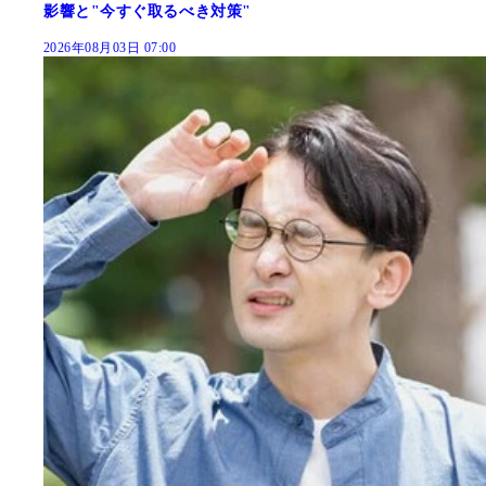
影響と"今すぐ取るべき対策"
2026年08月03日 07:00