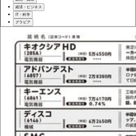
経済・ビジネス
IT・科学
グラビア