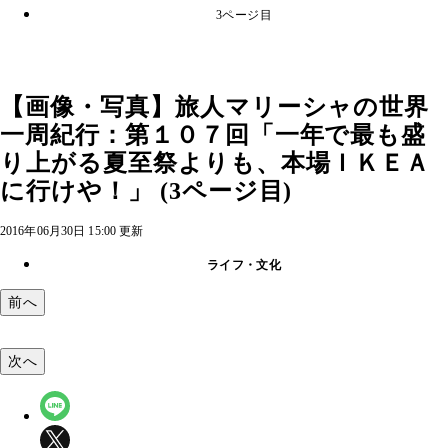
3ページ目
【画像・写真】旅人マリーシャの世界
一周紀行：第１０７回「一年で最も盛
り上がる夏至祭よりも、本場ＩＫＥＡ
に行けや！」 (3ページ目)
2016年06月30日 15:00 更新
ライフ・文化
前へ
次へ