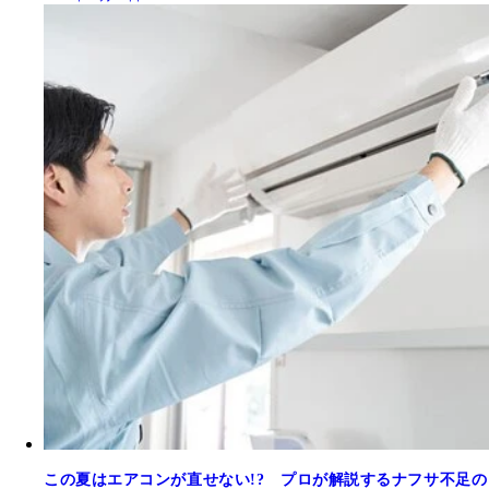
この夏はエアコンが直せない!? プロが解説するナフサ不足の