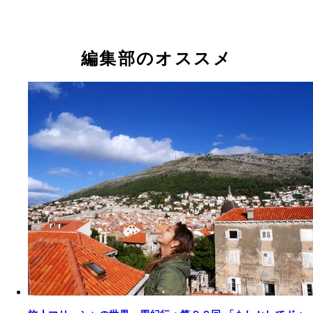
編集部のオススメ