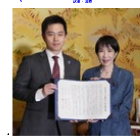
政治・国際