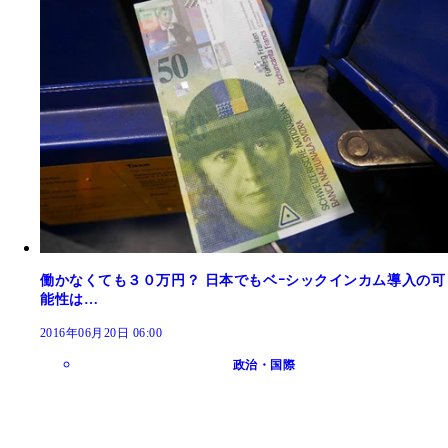
働かなくても３０万円？ 日本でもベｰシックインカム導入の可
能性は…
2016年06月20日 06:00
政治・国際