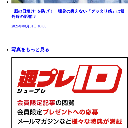
"脳の日焼け"を防げ！ 猛暑の癒えない「グッタリ感」は紫
外線の影響!?
2026年08月01日 08:00
写真をもっと見る