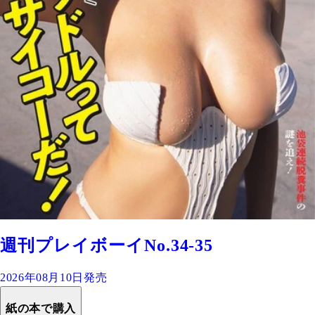
週刊プレイボーイNo.34-35
2026年08月10日発売
紙の本で購入