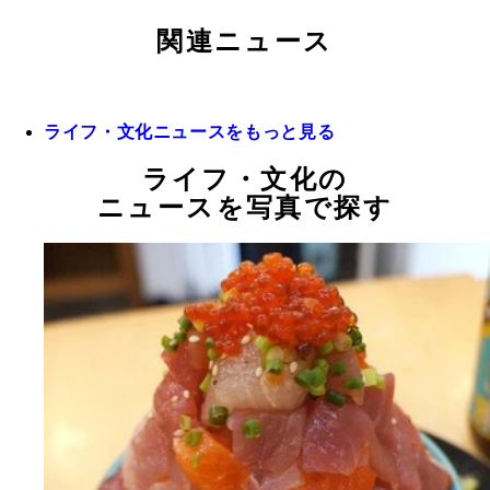
関連ニュース
ライフ・文化ニュースをもっと見る
ライフ・文化の
ニュースを写真で探す