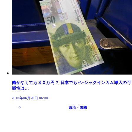
働かなくても３０万円？ 日本でもベｰシックインカム導入の可
能性は…
2016年06月20日 06:00
政治・国際