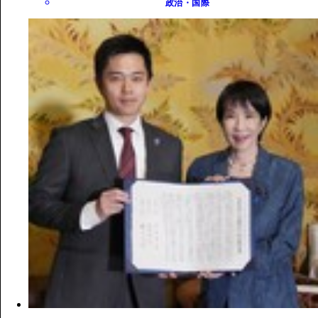
政治・国際