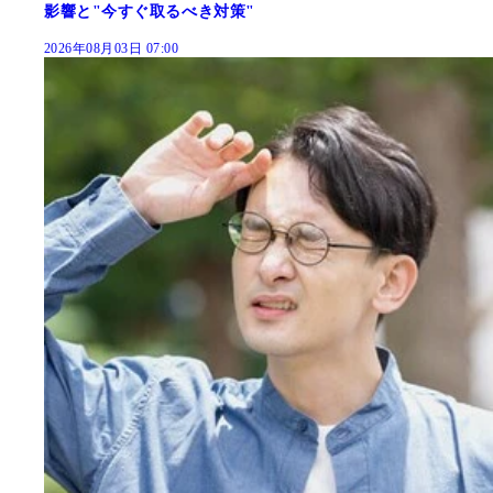
影響と"今すぐ取るべき対策"
2026年08月03日 07:00