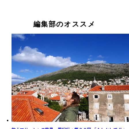
編集部のオススメ