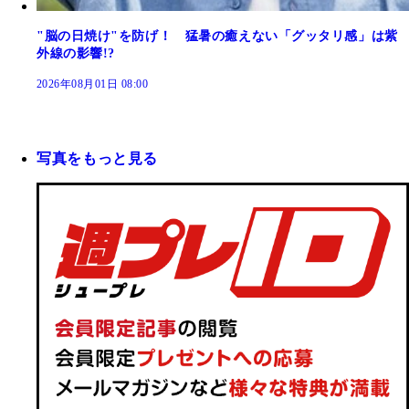
"脳の日焼け"を防げ！ 猛暑の癒えない「グッタリ感」は紫
外線の影響!?
2026年08月01日 08:00
写真をもっと見る