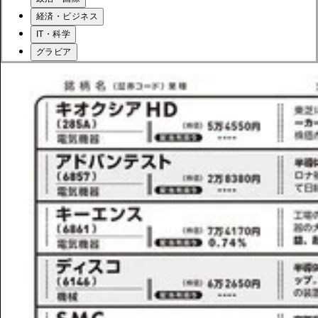
経済・ビジネス
IT・科学
グラビア