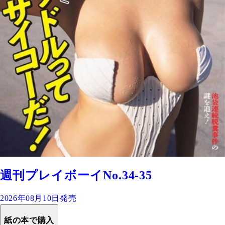
週刊プレイボーイNo.34-35
2026年08月10日発売
紙の本で購入