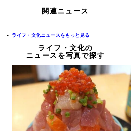
関連ニュース
ライフ・文化ニュースをもっと見る
ライフ・文化の
ニュースを写真で探す