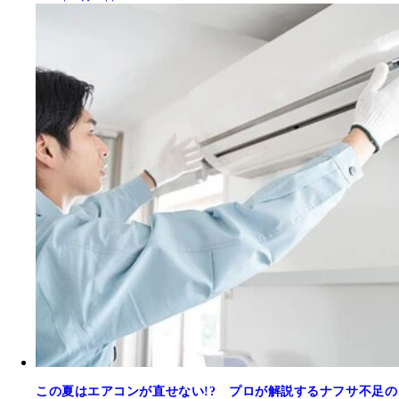
この夏はエアコンが直せない!? プロが解説するナフサ不足の